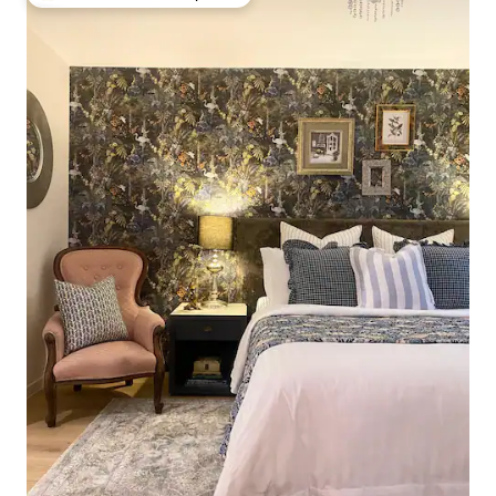
De los mejores en Favorito entre huéspedes