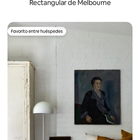
Rectangular de Melbourne
Favorito entre huéspedes
Favorito entre huéspedes