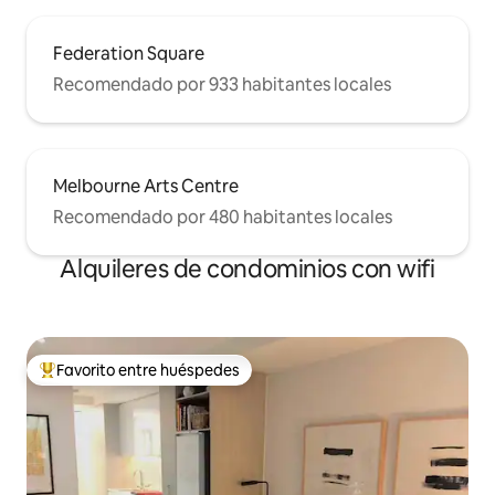
Federation Square
Recomendado por 933 habitantes locales
Melbourne Arts Centre
Recomendado por 480 habitantes locales
Alquileres de condominios con wifi
Favorito entre huéspedes
De los mejores en Favorito entre huéspedes