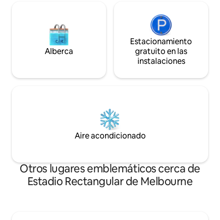
Estacionamiento
Alberca
gratuito en las
instalaciones
Aire acondicionado
Otros lugares emblemáticos cerca de
Estadio Rectangular de Melbourne