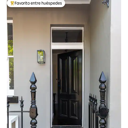
Favorito entre huéspedes
De los mejores en Favorito entre huéspedes