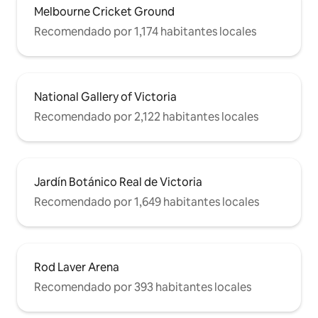
Melbourne Cricket Ground
Recomendado por 1,174 habitantes locales
National Gallery of Victoria
Recomendado por 2,122 habitantes locales
Jardín Botánico Real de Victoria
Recomendado por 1,649 habitantes locales
Rod Laver Arena
Recomendado por 393 habitantes locales