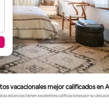
tos vacacionales mejor calificados en 
tas estancias tienen excelentes calificaciones por su ubicació