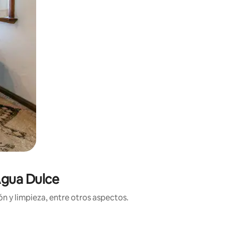
Agua Dulce
n y limpieza, entre otros aspectos.