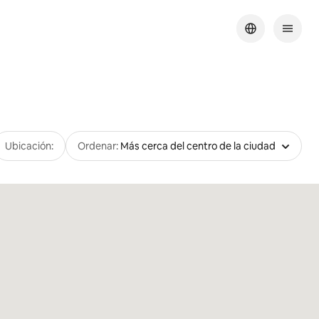
Ubicación:
Ordenar:
Más cerca del centro de la ciudad