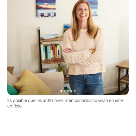
Es posible que los anfitriones mencionados no vivan en este
edificio.