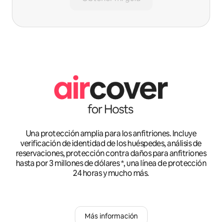
Una protección amplia para los anfitriones. Incluye
verificación de identidad de los huéspedes, análisis de
reservaciones, protección contra daños para anfitriones
hasta por 3 millones de dólares *, una línea de protección
24 horas y mucho más.
Más información