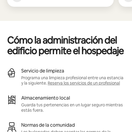
Cómo la administración del
edificio permite el hospedaje
Servicio de limpieza
Programa una limpieza profesional entre una estancia
y la siguiente.
Reserva los servicios de un profesional
Almacenamiento local
Guarda tus pertenencias en un lugar seguro mientras
estás fuera.
Normas de la comunidad