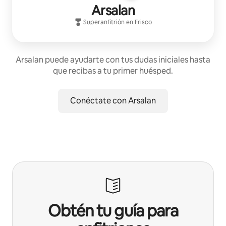
Arsalan
Superanfitrión
en
Frisco
Arsalan puede ayudarte con tus dudas iniciales hasta
que recibas a tu primer huésped.
Conéctate con Arsalan
Obtén tu guía para