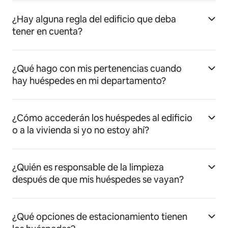
¿Hay alguna regla del edificio que deba
tener en cuenta?
¿Qué hago con mis pertenencias cuando
hay huéspedes en mi departamento?
¿Cómo accederán los huéspedes al edificio
o a la vivienda si yo no estoy ahí?
¿Quién es responsable de la limpieza
después de que mis huéspedes se vayan?
¿Qué opciones de estacionamiento tienen