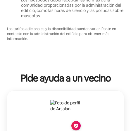
Los huéspedes deben aceptar las normas de la
comunidad proporcionadas por la administración del
edificio, como las horas de silencio y las políticas sobre
mascotas.
Las tarifas adicionales y la disponibilidad pueden variar. Ponte en
contacto con la administración del edificio para obtener más
información.
Pide ayuda a un vecino