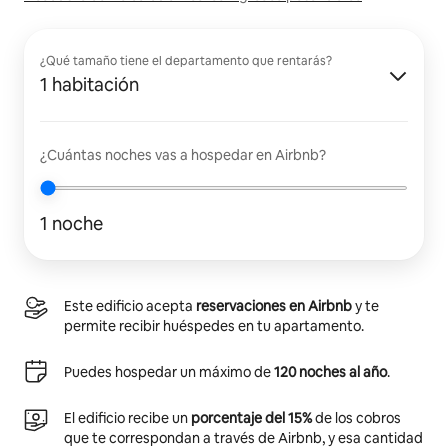
¿Qué tamaño tiene el departamento que rentarás?
1 habitación
¿Cuántas noches vas a hospedar en Airbnb?
1 noche
Este edificio acepta
reservaciones en Airbnb
y te
permite recibir huéspedes en tu apartamento.
Puedes hospedar un máximo de
120 noches al año
.
El edificio recibe un
porcentaje del 15%
de los cobros
que te correspondan a través de Airbnb, y esa cantidad