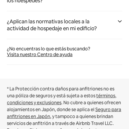
los huéspedes?
¿Aplican las normativas locales a la
actividad de hospedaje en mi edificio?
¿No encuentras lo que estás buscando?
Visita nuestro Centro de ayuda
* La Protección contra daños para anfitriones no es
una póliza de seguros y está sujeta a estos
términos,
condiciones y exclusiones
.
No cubre a quienes ofrecen
alojamientos en Japón, donde se aplica el
Seguro para
anfitriones en Japón
, y tampoco a quienes brindan
servicios de anfitrión a través de Airbnb Travel LLC.