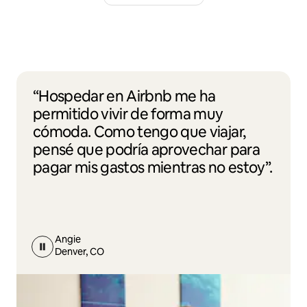
“Hospedar en Airbnb me ha
permitido vivir de forma muy
cómoda. Como tengo que viajar,
pensé que podría aprovechar para
pagar mis gastos mientras no estoy”.
Angie
Denver, CO