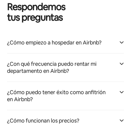
Respondemos
tus preguntas
¿Cómo empiezo a hospedar en Airbnb?
¿Con qué frecuencia puedo rentar mi
departamento en Airbnb?
¿Cómo puedo tener éxito como anfitrión
en Airbnb?
¿Cómo funcionan los precios?