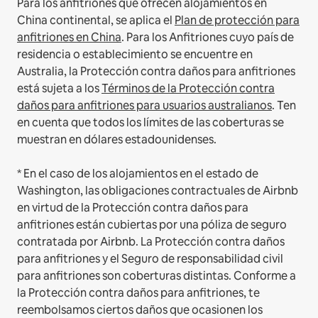
Para los anfitriones que ofrecen alojamientos en
China continental, se aplica el
Plan de protección para
anfitriones en China
.
Para los Anfitriones cuyo país de
residencia o establecimiento se encuentre en
Australia, la Protección contra daños para anfitriones
está sujeta a los
Términos de la Protección contra
daños para anfitriones para usuarios australianos
. Ten
en cuenta que todos los límites de las coberturas se
muestran en dólares estadounidenses.
* En el caso de los alojamientos en el estado de
Washington, las obligaciones contractuales de Airbnb
en virtud de la Protección contra daños para
anfitriones están cubiertas por una póliza de seguro
contratada por Airbnb. La Protección contra daños
para anfitriones y el Seguro de responsabilidad civil
para anfitriones son coberturas distintas. Conforme a
la Protección contra daños para anfitriones, te
reembolsamos ciertos daños que ocasionen los