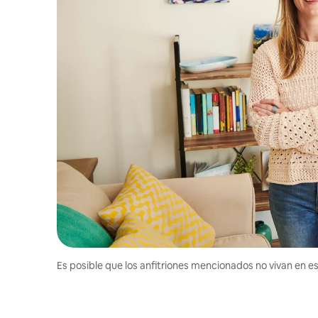
Es posible que los anfitriones mencionados no vivan en est