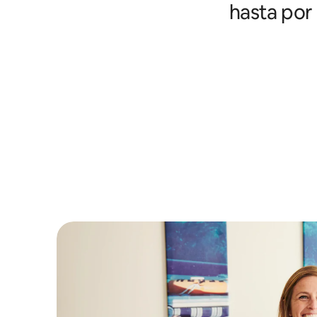
hasta por 