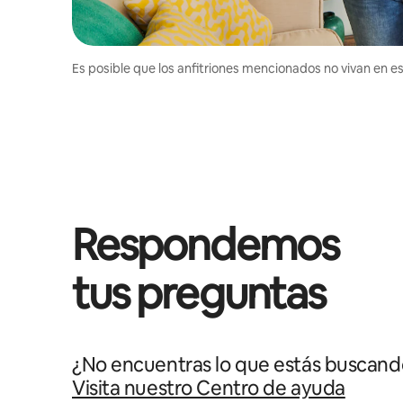
Es posible que los anfitriones mencionados no vivan en est
Respondemos
tus preguntas
¿No encuentras lo que estás buscand
Visita nuestro Centro de ayuda