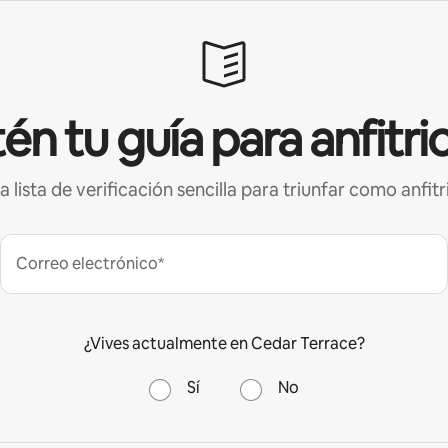
én tu guía para anfitri
a lista de verificación sencilla para triunfar como anfitr
Correo electrónico*
¿Vives actualmente en Cedar Terrace?
Sí
No