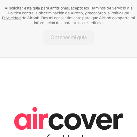
Al solicitar esta guía para anfitriones, acepto los
Términos de Servicio
y la
Política contra la discriminación de Airbnb,
y reconozco la
Política de
Privacidad
de Airbnb. Doy mi consentimiento para que Airbnb comparta mi
información de contacto con el edificio.
Obtener mi guía