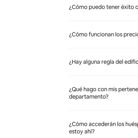
¿Cómo puedo tener éxito c
¿Cómo funcionan los preci
¿Hay alguna regla del edifi
¿Qué hago con mis pertene
departamento?
¿Cómo accederán los huésped
estoy ahí?