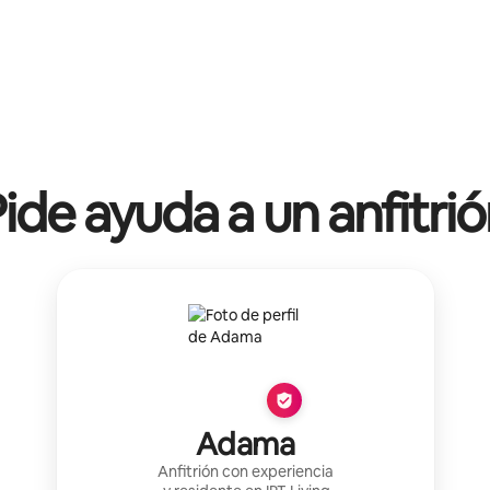
ide ayuda a un anfitri
Adama
Anfitrión con experiencia