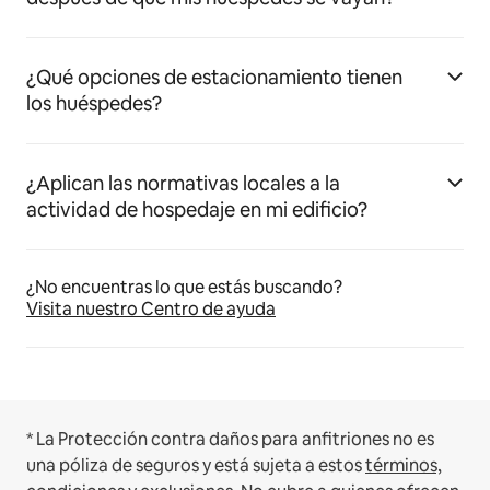
¿Qué opciones de estacionamiento tienen
los huéspedes?
¿Aplican las normativas locales a la
actividad de hospedaje en mi edificio?
¿No encuentras lo que estás buscando?
Visita nuestro Centro de ayuda
* La Protección contra daños para anfitriones no es
una póliza de seguros y está sujeta a estos
términos,