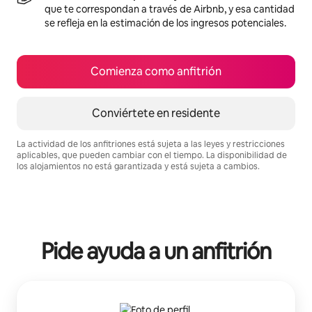
que te correspondan a través de Airbnb, y esa cantidad
se refleja en la estimación de los ingresos potenciales.
Comienza como anfitrión
Conviértete en residente
La actividad de los anfitriones está sujeta a las leyes y restricciones
aplicables, que pueden cambiar con el tiempo. La disponibilidad de
los alojamientos no está garantizada y está sujeta a cambios.
Podrías ganar $495 al mes
Pide ayuda a un anfitrión