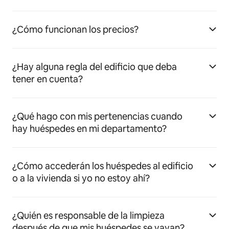
¿Cómo funcionan los precios?
¿Hay alguna regla del edificio que deba
tener en cuenta?
¿Qué hago con mis pertenencias cuando
hay huéspedes en mi departamento?
¿Cómo accederán los huéspedes al edificio
o a la vivienda si yo no estoy ahí?
¿Quién es responsable de la limpieza
después de que mis huéspedes se vayan?