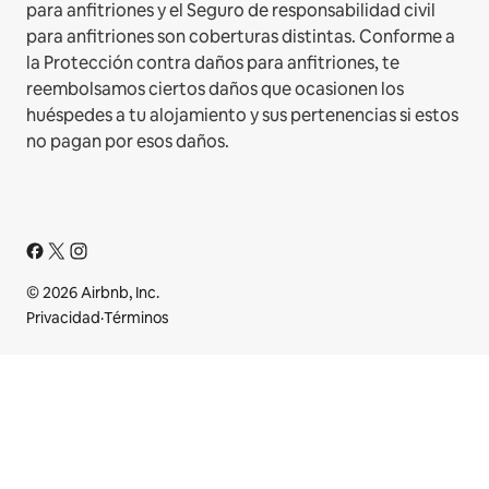
para anfitriones y el Seguro de responsabilidad civil
para anfitriones son coberturas distintas. Conforme a
la Protección contra daños para anfitriones, te
reembolsamos ciertos daños que ocasionen los
huéspedes a tu alojamiento y sus pertenencias si estos
no pagan por esos daños.
© 2026 Airbnb, Inc.
Privacidad
·
Términos