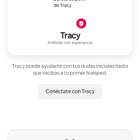
Tracy
Anfitrión con experiencia
Tracy puede ayudarte con tus dudas iniciales hasta
que recibas a tu primer huésped.
Conéctate con Tracy