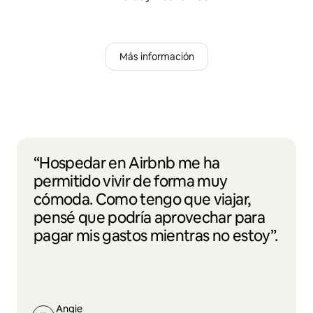
Más información
“Hospedar en Airbnb me ha
permitido vivir de forma muy
cómoda. Como tengo que viajar,
pensé que podría aprovechar para
pagar mis gastos mientras no estoy”.
Angie