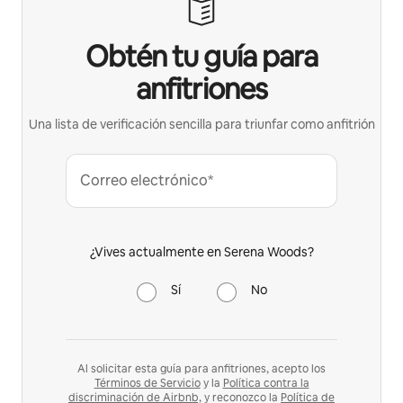
Obtén tu guía para
anfitriones
Una lista de verificación sencilla para triunfar como anfitrión
Correo electrónico*
¿Vives actualmente en Serena Woods?
Sí
No
Al solicitar esta guía para anfitriones, acepto los
Términos de Servicio
y la
Política contra la
discriminación de Airbnb,
y reconozco la
Política de