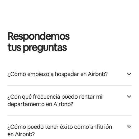
Respondemos
tus preguntas
¿Cómo empiezo a hospedar en Airbnb?
¿Con qué frecuencia puedo rentar mi
departamento en Airbnb?
¿Cómo puedo tener éxito como anfitrión
en Airbnb?