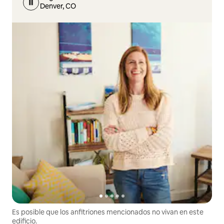
Denver, CO
Es posible que los anfitriones mencionados no vivan en este
edificio.