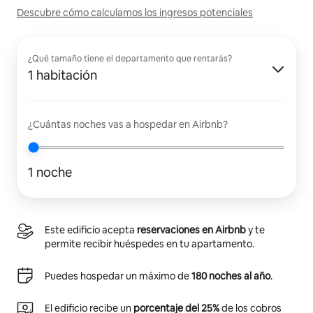
Descubre cómo calculamos los ingresos potenciales
¿Qué tamaño tiene el departamento que rentarás?
1 habitación
¿Cuántas noches vas a hospedar en Airbnb?
1 noche
Este edificio acepta
reservaciones en Airbnb
y te
permite recibir huéspedes en tu apartamento.
Puedes hospedar un máximo de
180 noches al año
.
El edificio recibe un
porcentaje del 25%
de los cobros