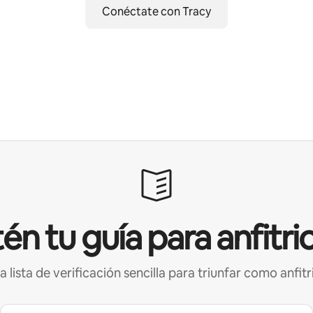
Conéctate con Tracy
én tu guía para anfitri
a lista de verificación sencilla para triunfar como anfitr