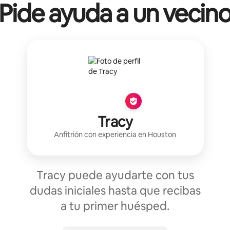
Pide ayuda a un vecin
Tracy
Anfitrión con experiencia
en
Houston
Tracy puede ayudarte con tus
dudas iniciales hasta que recibas
a tu primer huésped.