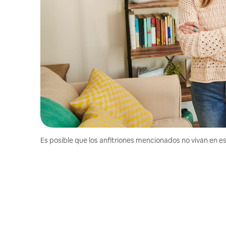
Es posible que los anfitriones mencionados no vivan en est