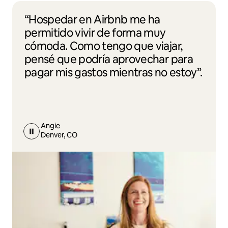
“Hospedar en Airbnb me ha
permitido vivir de forma muy
cómoda. Como tengo que viajar,
pensé que podría aprovechar para
pagar mis gastos mientras no estoy”.
Angie
Denver, CO