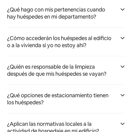
¿Qué hago con mis pertenencias cuando
hay huéspedes en mi departamento?
¿Cómo accederán los huéspedes al edificio
o a la vivienda si yo no estoy ahí?
¿Quién es responsable de la limpieza
después de que mis huéspedes se vayan?
¿Qué opciones de estacionamiento tienen
los huéspedes?
¿Aplican las normativas locales a la
actividad de hospedaje en mi edificio?