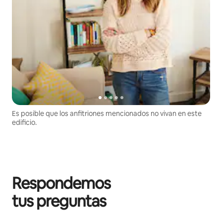
Es posible que los anfitriones mencionados no vivan en este
edificio.
Respondemos
tus preguntas