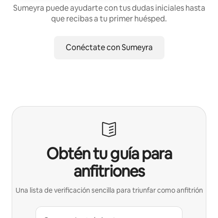
Sumeyra puede ayudarte con tus dudas iniciales hasta
que recibas a tu primer huésped.
Conéctate con Sumeyra
Obtén tu guía para
anfitriones
Una lista de verificación sencilla para triunfar como anfitrión