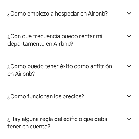
¿Cómo empiezo a hospedar en Airbnb?
¿Con qué frecuencia puedo rentar mi
departamento en Airbnb?
¿Cómo puedo tener éxito como anfitrión
en Airbnb?
¿Cómo funcionan los precios?
¿Hay alguna regla del edificio que deba
tener en cuenta?