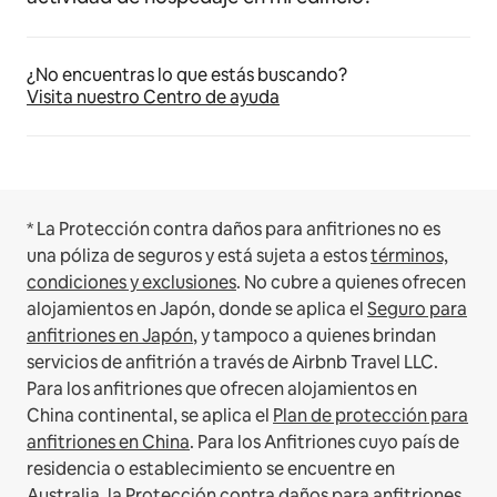
¿No encuentras lo que estás buscando?
Visita nuestro Centro de ayuda
* La Protección contra daños para anfitriones no es
una póliza de seguros y está sujeta a estos
términos,
condiciones y exclusiones
.
No cubre a quienes ofrecen
alojamientos en Japón, donde se aplica el
Seguro para
anfitriones en Japón
, y tampoco a quienes brindan
servicios de anfitrión a través de Airbnb Travel LLC.
Para los anfitriones que ofrecen alojamientos en
China continental, se aplica el
Plan de protección para
anfitriones en China
.
Para los Anfitriones cuyo país de
residencia o establecimiento se encuentre en
Australia, la Protección contra daños para anfitriones