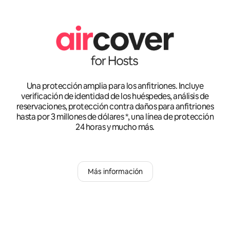
Una protección amplia para los anfitriones. Incluye
verificación de identidad de los huéspedes, análisis de
reservaciones, protección contra daños para anfitriones
hasta por 3 millones de dólares *, una línea de protección
24 horas y mucho más.
Más información