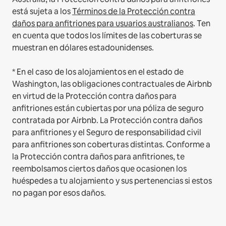
está sujeta a los
Términos de la Protección contra
daños para anfitriones para usuarios australianos
. Ten
en cuenta que todos los límites de las coberturas se
muestran en dólares estadounidenses.
* En el caso de los alojamientos en el estado de
Washington, las obligaciones contractuales de Airbnb
en virtud de la Protección contra daños para
anfitriones están cubiertas por una póliza de seguro
contratada por Airbnb. La Protección contra daños
para anfitriones y el Seguro de responsabilidad civil
para anfitriones son coberturas distintas. Conforme a
la Protección contra daños para anfitriones, te
reembolsamos ciertos daños que ocasionen los
huéspedes a tu alojamiento y sus pertenencias si estos
no pagan por esos daños.