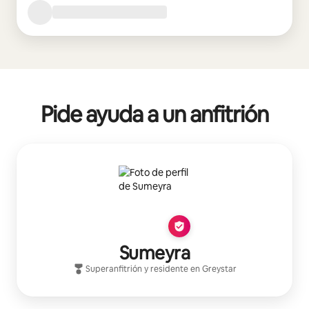
Pide ayuda a un anfitrión
Sumeyra
Superanfitrión
y residente en
Greystar