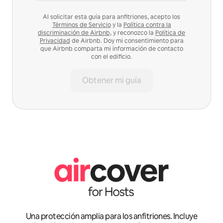
Al solicitar esta guía para anfitriones, acepto los
Términos de Servicio
y la
Política contra la
discriminación de Airbnb,
y reconozco la
Política de
Privacidad
de Airbnb. Doy mi consentimiento para
que Airbnb comparta mi información de contacto
con el edificio.
Obtener mi guía
Una protección amplia para los anfitriones. Incluye