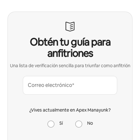
Obtén tu guía para
anfitriones
Una lista de verificación sencilla para triunfar como anfitrión
Correo electrónico*
¿Vives actualmente en Apex Manayunk?
Sí
No