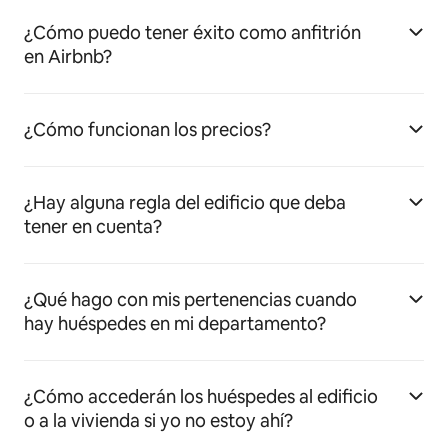
¿Cómo puedo tener éxito como anfitrión
en Airbnb?
¿Cómo funcionan los precios?
¿Hay alguna regla del edificio que deba
tener en cuenta?
¿Qué hago con mis pertenencias cuando
hay huéspedes en mi departamento?
¿Cómo accederán los huéspedes al edificio
o a la vivienda si yo no estoy ahí?