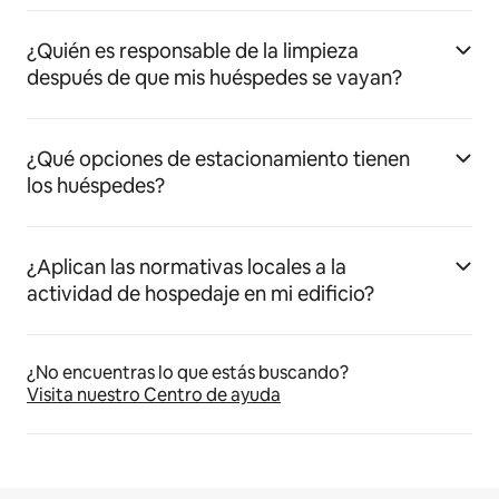
¿Quién es responsable de la limpieza
después de que mis huéspedes se vayan?
¿Qué opciones de estacionamiento tienen
los huéspedes?
¿Aplican las normativas locales a la
actividad de hospedaje en mi edificio?
¿No encuentras lo que estás buscando?
Visita nuestro Centro de ayuda