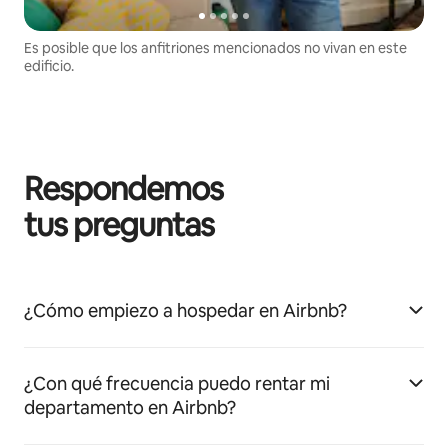
Es posible que los anfitriones mencionados no vivan en este
edificio.
Respondemos
tus preguntas
¿Cómo empiezo a hospedar en Airbnb?
¿Con qué frecuencia puedo rentar mi
departamento en Airbnb?