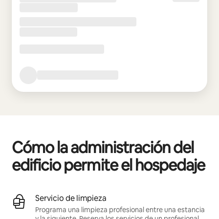
Cómo la administración del
edificio permite el hospedaje
Servicio de limpieza
Programa una limpieza profesional entre una estancia
y la siguiente.
Reserva los servicios de un profesional