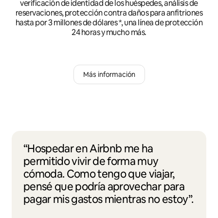
verificación de identidad de los huéspedes, análisis de
reservaciones, protección contra daños para anfitriones
hasta por 3 millones de dólares *, una línea de protección
24 horas y mucho más.
Más información
“Hospedar en Airbnb me ha
permitido vivir de forma muy
cómoda. Como tengo que viajar,
pensé que podría aprovechar para
pagar mis gastos mientras no estoy”.