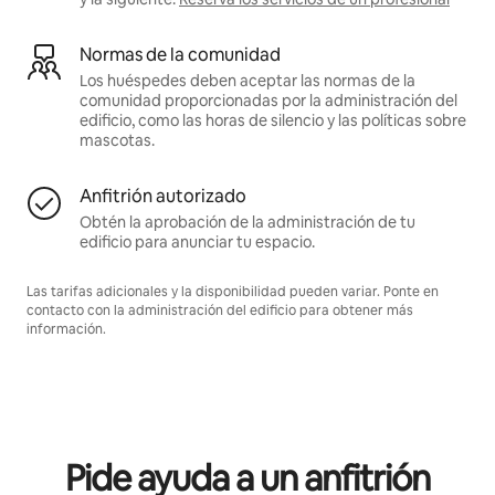
Normas de la comunidad
Los huéspedes deben aceptar las normas de la
comunidad proporcionadas por la administración del
edificio, como las horas de silencio y las políticas sobre
mascotas.
Anfitrión autorizado
Obtén la aprobación de la administración de tu
edificio para anunciar tu espacio.
Las tarifas adicionales y la disponibilidad pueden variar. Ponte en
contacto con la administración del edificio para obtener más
información.
Pide ayuda a un anfitrión