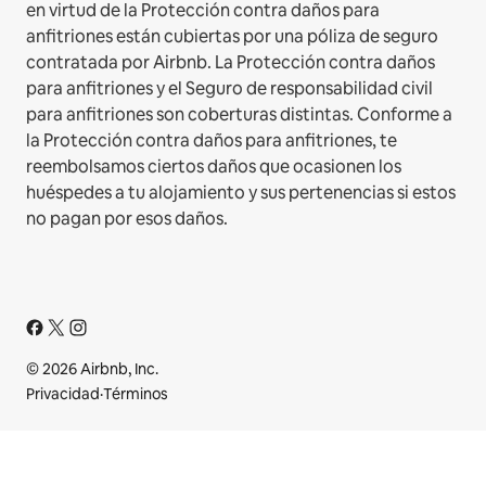
en virtud de la Protección contra daños para
anfitriones están cubiertas por una póliza de seguro
contratada por Airbnb. La Protección contra daños
para anfitriones y el Seguro de responsabilidad civil
para anfitriones son coberturas distintas. Conforme a
la Protección contra daños para anfitriones, te
reembolsamos ciertos daños que ocasionen los
huéspedes a tu alojamiento y sus pertenencias si estos
no pagan por esos daños.
© 2026 Airbnb, Inc.
Privacidad
·
Términos