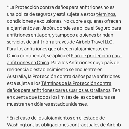
* La Protección contra daños para anfitriones no es
una póliza de seguros y está sujeta a estos
términos,
condiciones y exclusiones
.
No cubre a quienes ofrecen
alojamientos en Japón, donde se aplica el
Seguro para
anfitriones en Japón
, y tampoco a quienes brindan
servicios de anfitrión a través de Airbnb Travel LLC.
Para los anfitriones que ofrecen alojamientos en
China continental, se aplica el
Plan de protección para
anfitriones en China
.
Para los Anfitriones cuyo país de
residencia o establecimiento se encuentre en
Australia, la Protección contra daños para anfitriones
está sujeta a los
Términos de la Protección contra
daños para anfitriones para usuarios australianos
. Ten
en cuenta que todos los límites de las coberturas se
muestran en dólares estadounidenses.
* En el caso de los alojamientos en el estado de
Washington, las obligaciones contractuales de Airbnb