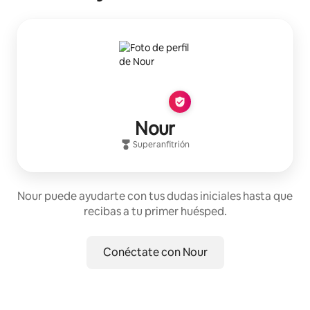
Nour
Superanfitrión
Nour puede ayudarte con tus dudas iniciales hasta que
recibas a tu primer huésped.
Conéctate con Nour