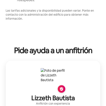
Las tarifas adicionales y la disponibilidad pueden variar. Ponte en
contacto con la administración del edificio para obtener más
información.
Pide ayuda a un anfitrión
Lizzeth Bautista
Anfitrión con experiencia