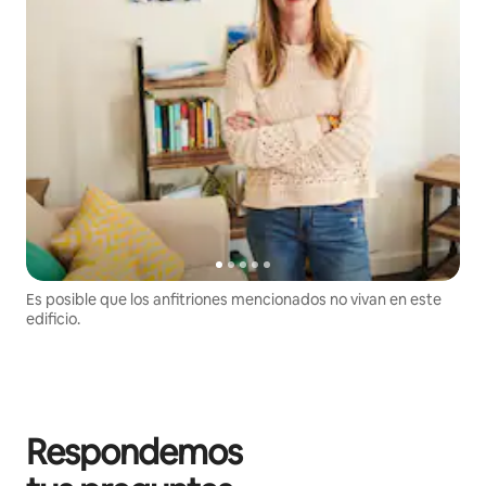
Es posible que los anfitriones mencionados no vivan en este
edificio.
Respondemos