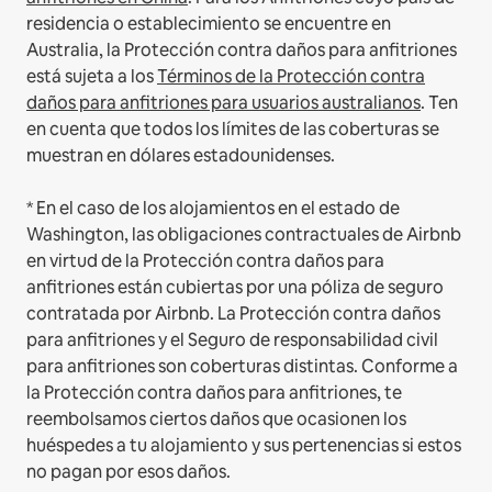
residencia o establecimiento se encuentre en
Australia, la Protección contra daños para anfitriones
está sujeta a los
Términos de la Protección contra
daños para anfitriones para usuarios australianos
. Ten
en cuenta que todos los límites de las coberturas se
muestran en dólares estadounidenses.
* En el caso de los alojamientos en el estado de
Washington, las obligaciones contractuales de Airbnb
en virtud de la Protección contra daños para
anfitriones están cubiertas por una póliza de seguro
contratada por Airbnb. La Protección contra daños
para anfitriones y el Seguro de responsabilidad civil
para anfitriones son coberturas distintas. Conforme a
la Protección contra daños para anfitriones, te
reembolsamos ciertos daños que ocasionen los
huéspedes a tu alojamiento y sus pertenencias si estos
no pagan por esos daños.