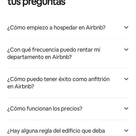
tus preguntas
¿Cómo empiezo a hospedar en Airbnb?
¿Con qué frecuencia puedo rentar mi
departamento en Airbnb?
¿Cómo puedo tener éxito como anfitrión
en Airbnb?
¿Cómo funcionan los precios?
¿Hay alguna regla del edificio que deba