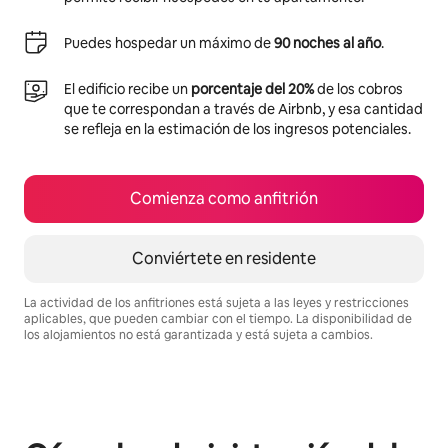
Puedes hospedar un máximo de
90 noches al año
.
El edificio recibe un
porcentaje del 20%
de los cobros
que te correspondan a través de Airbnb, y esa cantidad
se refleja en la estimación de los ingresos potenciales.
Comienza como anfitrión
Conviértete en residente
La actividad de los anfitriones está sujeta a las leyes y restricciones
aplicables, que pueden cambiar con el tiempo. La disponibilidad de
los alojamientos no está garantizada y está sujeta a cambios.
Podrías ganar $669 al mes