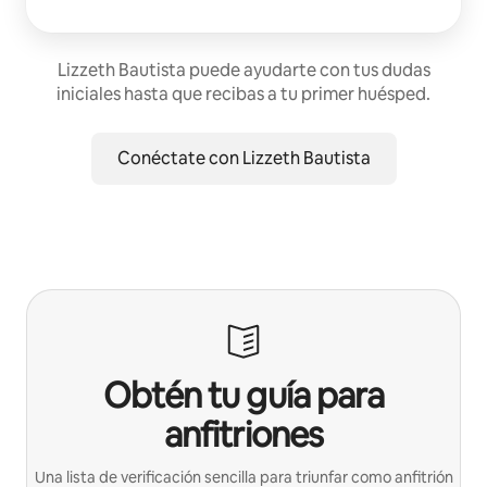
Lizzeth Bautista puede ayudarte con tus dudas
iniciales hasta que recibas a tu primer huésped.
Conéctate con Lizzeth Bautista
Obtén tu guía para
anfitriones
Una lista de verificación sencilla para triunfar como anfitrión