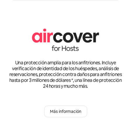
Una protección amplia para los anfitriones. Incluye
verificación de identidad de los huéspedes, análisis de
reservaciones, protección contra daños para anfitriones
hasta por 3 millones de dólares *, una línea de protección
24 horas y mucho más.
Más información