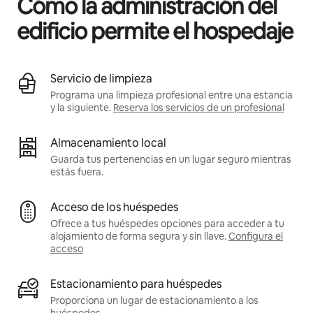
Cómo la administración del
edificio permite el hospedaje
Servicio de limpieza
Programa una limpieza profesional entre una estancia
y la siguiente.
Reserva los servicios de un profesional
Almacenamiento local
Guarda tus pertenencias en un lugar seguro mientras
estás fuera.
Acceso de los huéspedes
Ofrece a tus huéspedes opciones para acceder a tu
alojamiento de forma segura y sin llave.
Configura el
acceso
Estacionamiento para huéspedes
Proporciona un lugar de estacionamiento a los
huéspedes.