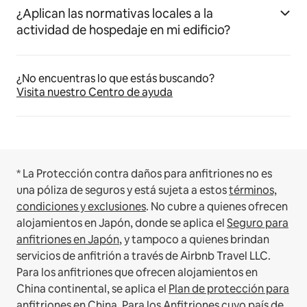
¿Aplican las normativas locales a la
actividad de hospedaje en mi edificio?
¿No encuentras lo que estás buscando?
Visita nuestro Centro de ayuda
* La Protección contra daños para anfitriones no es
una póliza de seguros y está sujeta a estos
términos,
condiciones y exclusiones
.
No cubre a quienes ofrecen
alojamientos en Japón, donde se aplica el
Seguro para
anfitriones en Japón
, y tampoco a quienes brindan
servicios de anfitrión a través de Airbnb Travel LLC.
Para los anfitriones que ofrecen alojamientos en
China continental, se aplica el
Plan de protección para
anfitriones en China
.
Para los Anfitriones cuyo país de