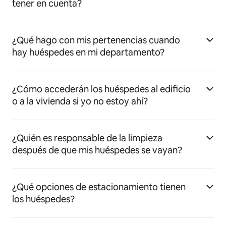
tener en cuenta?
¿Qué hago con mis pertenencias cuando
hay huéspedes en mi departamento?
¿Cómo accederán los huéspedes al edificio
o a la vivienda si yo no estoy ahí?
¿Quién es responsable de la limpieza
después de que mis huéspedes se vayan?
¿Qué opciones de estacionamiento tienen
los huéspedes?