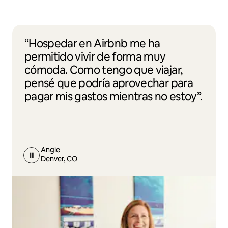
“Hospedar en Airbnb me ha
permitido vivir de forma muy
cómoda. Como tengo que viajar,
pensé que podría aprovechar para
pagar mis gastos mientras no estoy”.
Angie
Denver, CO