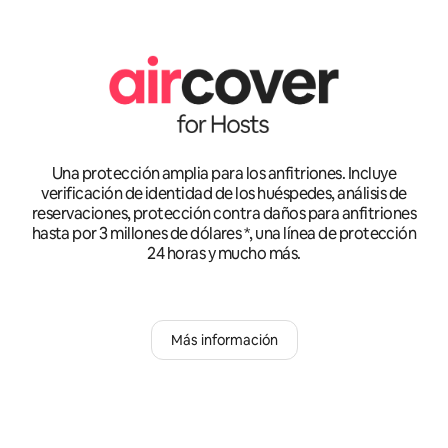
Una protección amplia para los anfitriones. Incluye
verificación de identidad de los huéspedes, análisis de
reservaciones, protección contra daños para anfitriones
hasta por 3 millones de dólares *, una línea de protección
24 horas y mucho más.
Más información