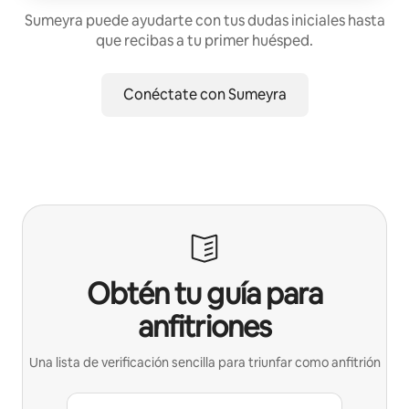
Sumeyra puede ayudarte con tus dudas iniciales hasta
que recibas a tu primer huésped.
Conéctate con Sumeyra
Obtén tu guía para
anfitriones
Una lista de verificación sencilla para triunfar como anfitrión