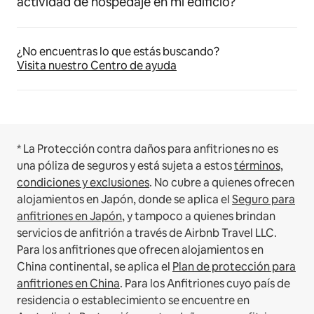
actividad de hospedaje en mi edificio?
¿No encuentras lo que estás buscando?
Visita nuestro Centro de ayuda
* La Protección contra daños para anfitriones no es
una póliza de seguros y está sujeta a estos
términos,
condiciones y exclusiones
.
No cubre a quienes ofrecen
alojamientos en Japón, donde se aplica el
Seguro para
anfitriones en Japón
, y tampoco a quienes brindan
servicios de anfitrión a través de Airbnb Travel LLC.
Para los anfitriones que ofrecen alojamientos en
China continental, se aplica el
Plan de protección para
anfitriones en China
.
Para los Anfitriones cuyo país de
residencia o establecimiento se encuentre en