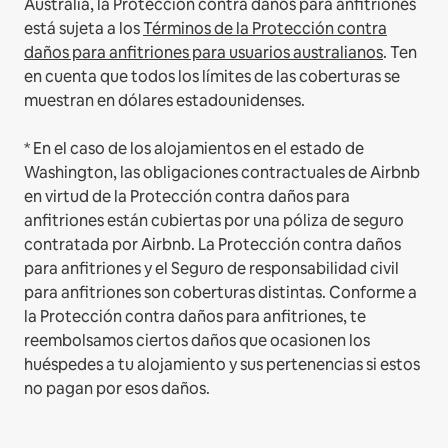
Australia, la Protección contra daños para anfitriones
está sujeta a los
Términos de la Protección contra
daños para anfitriones para usuarios australianos
. Ten
en cuenta que todos los límites de las coberturas se
muestran en dólares estadounidenses.
* En el caso de los alojamientos en el estado de
Washington, las obligaciones contractuales de Airbnb
en virtud de la Protección contra daños para
anfitriones están cubiertas por una póliza de seguro
contratada por Airbnb. La Protección contra daños
para anfitriones y el Seguro de responsabilidad civil
para anfitriones son coberturas distintas. Conforme a
la Protección contra daños para anfitriones, te
reembolsamos ciertos daños que ocasionen los
huéspedes a tu alojamiento y sus pertenencias si estos
no pagan por esos daños.