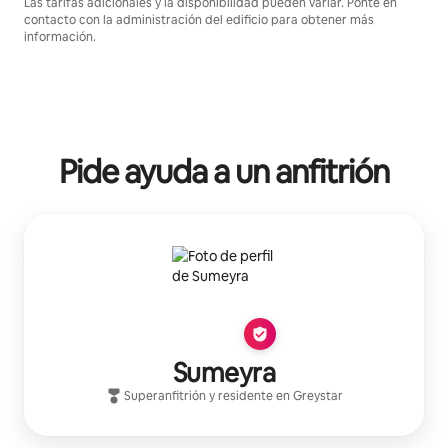
Las tarifas adicionales y la disponibilidad pueden variar. Ponte en
contacto con la administración del edificio para obtener más
información.
Pide ayuda a un anfitrión
Sumeyra
Superanfitrión
y residente en
Greystar