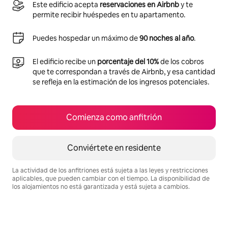
Este edificio acepta
reservaciones en Airbnb
y te
permite recibir huéspedes en tu apartamento.
Puedes hospedar un máximo de
90 noches al año
.
El edificio recibe un
porcentaje del 10%
de los cobros
que te correspondan a través de Airbnb, y esa cantidad
se refleja en la estimación de los ingresos potenciales.
Comienza como anfitrión
Conviértete en residente
La actividad de los anfitriones está sujeta a las leyes y restricciones
aplicables, que pueden cambiar con el tiempo. La disponibilidad de
los alojamientos no está garantizada y está sujeta a cambios.
Podrías ganar $559 al mes