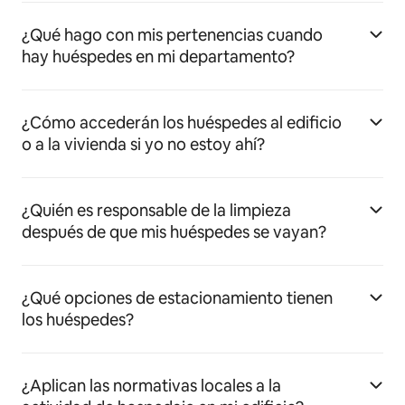
¿Qué hago con mis pertenencias cuando
hay huéspedes en mi departamento?
¿Cómo accederán los huéspedes al edificio
o a la vivienda si yo no estoy ahí?
¿Quién es responsable de la limpieza
después de que mis huéspedes se vayan?
¿Qué opciones de estacionamiento tienen
los huéspedes?
¿Aplican las normativas locales a la