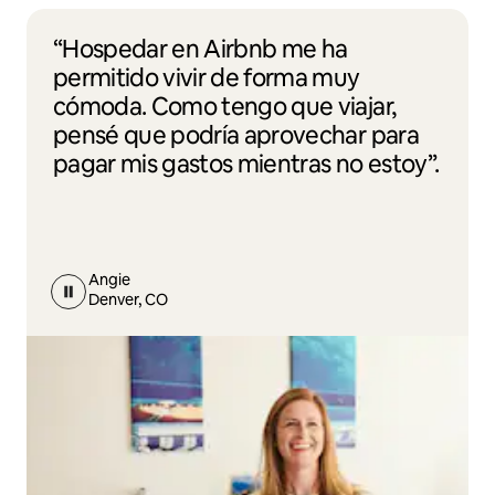
“Hospedar en Airbnb me ha
permitido vivir de forma muy
cómoda. Como tengo que viajar,
pensé que podría aprovechar para
pagar mis gastos mientras no estoy”.
Angie
Denver, CO