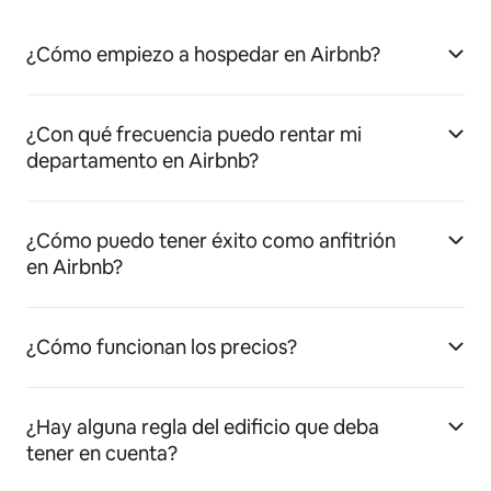
¿Cómo empiezo a hospedar en Airbnb?
¿Con qué frecuencia puedo rentar mi
departamento en Airbnb?
¿Cómo puedo tener éxito como anfitrión
en Airbnb?
¿Cómo funcionan los precios?
¿Hay alguna regla del edificio que deba
tener en cuenta?