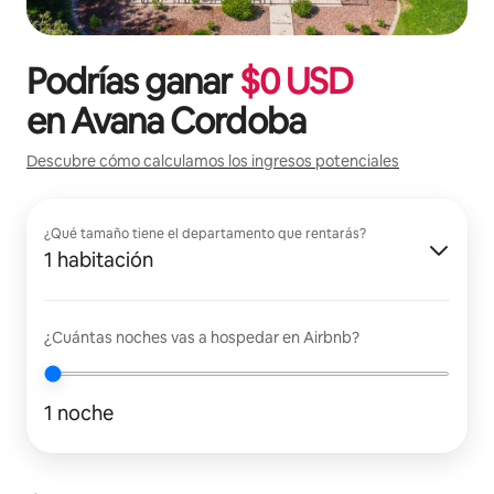
Podrías ganar
$
0
USD
en
Avana Cordoba
Descubre cómo calculamos los ingresos potenciales
¿Qué tamaño tiene el departamento que rentarás?
1 habitación
¿Cuántas noches vas a hospedar en Airbnb?
1 noche