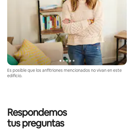
Es posible que los anfitriones mencionados no vivan en este
edificio.
Respondemos
tus preguntas