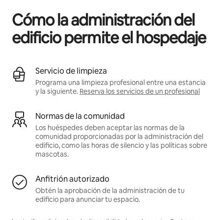
Cómo la administración del
edificio permite el hospedaje
Servicio de limpieza
Programa una limpieza profesional entre una estancia
y la siguiente.
Reserva los servicios de un profesional
Normas de la comunidad
Los huéspedes deben aceptar las normas de la
comunidad proporcionadas por la administración del
edificio, como las horas de silencio y las políticas sobre
mascotas.
Anfitrión autorizado
Obtén la aprobación de la administración de tu
edificio para anunciar tu espacio.