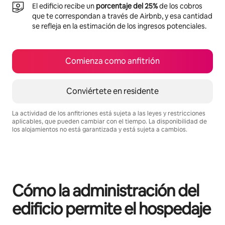
El edificio recibe un
porcentaje del 25%
de los cobros
que te correspondan a través de Airbnb, y esa cantidad
se refleja en la estimación de los ingresos potenciales.
Comienza como anfitrión
Conviértete en residente
La actividad de los anfitriones está sujeta a las leyes y restricciones
aplicables, que pueden cambiar con el tiempo. La disponibilidad de
los alojamientos no está garantizada y está sujeta a cambios.
Podrías ganar $501 al mes
Cómo la administración del
edificio permite el hospedaje