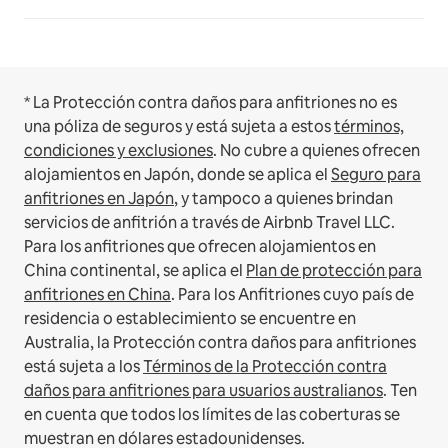
* La Protección contra daños para anfitriones no es
una póliza de seguros y está sujeta a estos
términos,
condiciones y exclusiones
.
No cubre a quienes ofrecen
alojamientos en Japón, donde se aplica el
Seguro para
anfitriones en Japón
, y tampoco a quienes brindan
servicios de anfitrión a través de Airbnb Travel LLC.
Para los anfitriones que ofrecen alojamientos en
China continental, se aplica el
Plan de protección para
anfitriones en China
.
Para los Anfitriones cuyo país de
residencia o establecimiento se encuentre en
Australia, la Protección contra daños para anfitriones
está sujeta a los
Términos de la Protección contra
daños para anfitriones para usuarios australianos
. Ten
en cuenta que todos los límites de las coberturas se
muestran en dólares estadounidenses.