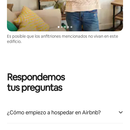
Es posible que los anfitriones mencionados no vivan en este
edificio.
Respondemos
tus preguntas
¿Cómo empiezo a hospedar en Airbnb?