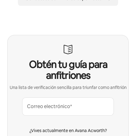
Obtén tu guía para
anfitriones
Una lista de verificación sencilla para triunfar como anfitrión
Correo electrónico*
¿Vives actualmente en Avana Acworth?