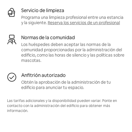
Servicio de limpieza
Programa una limpieza profesional entre una estancia
y la siguiente.
Reserva los servicios de un profesional
Normas de la comunidad
Los huéspedes deben aceptar las normas de la
comunidad proporcionadas por la administración del
edificio, como las horas de silencio y las políticas sobre
mascotas.
Anfitrión autorizado
Obtén la aprobación de la administración de tu
edificio para anunciar tu espacio.
Las tarifas adicionales y la disponibilidad pueden variar. Ponte en
contacto con la administración del edificio para obtener más
información.