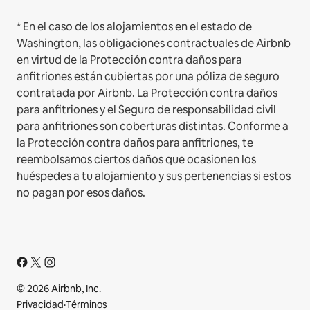
* En el caso de los alojamientos en el estado de
Washington, las obligaciones contractuales de Airbnb
en virtud de la Protección contra daños para
anfitriones están cubiertas por una póliza de seguro
contratada por Airbnb. La Protección contra daños
para anfitriones y el Seguro de responsabilidad civil
para anfitriones son coberturas distintas. Conforme a
la Protección contra daños para anfitriones, te
reembolsamos ciertos daños que ocasionen los
huéspedes a tu alojamiento y sus pertenencias si estos
no pagan por esos daños.
© 2026 Airbnb, Inc.
Privacidad
·
Términos