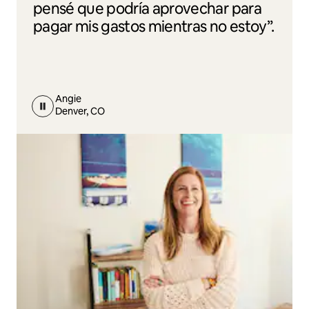
pensé que podría aprovechar para
pagar mis gastos mientras no estoy”.
Angie
Denver, CO