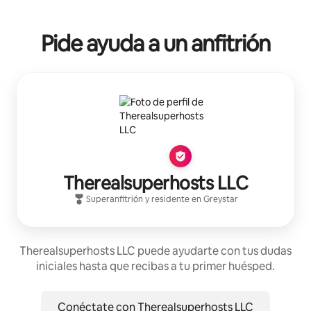
Pide ayuda a un anfitrión
Therealsuperhosts LLC
Superanfitrión
y residente en
Greystar
Therealsuperhosts LLC puede ayudarte con tus dudas
iniciales hasta que recibas a tu primer huésped.
Conéctate con Therealsuperhosts LLC