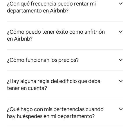
¿Con qué frecuencia puedo rentar mi
departamento en Airbnb?
¿Cómo puedo tener éxito como anfitrión
en Airbnb?
¿Cómo funcionan los precios?
¿Hay alguna regla del edificio que deba
tener en cuenta?
¿Qué hago con mis pertenencias cuando
hay huéspedes en mi departamento?