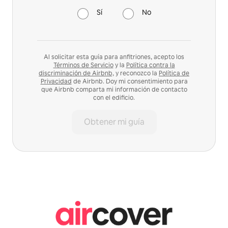
Sí
No
Al solicitar esta guía para anfitriones, acepto los
Términos de Servicio
y la
Política contra la
discriminación de Airbnb,
y reconozco la
Política de
Privacidad
de Airbnb. Doy mi consentimiento para
que Airbnb comparta mi información de contacto
con el edificio.
Obtener mi guía