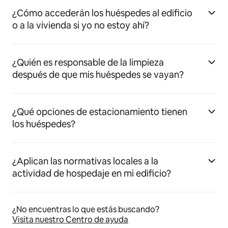
¿Cómo accederán los huéspedes al edificio
o a la vivienda si yo no estoy ahí?
¿Quién es responsable de la limpieza
después de que mis huéspedes se vayan?
¿Qué opciones de estacionamiento tienen
los huéspedes?
¿Aplican las normativas locales a la
actividad de hospedaje en mi edificio?
¿No encuentras lo que estás buscando?
Visita nuestro Centro de ayuda