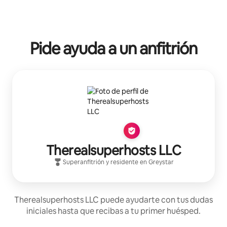
Pide ayuda a un anfitrión
Therealsuperhosts LLC
Superanfitrión
y residente en
Greystar
Therealsuperhosts LLC puede ayudarte con tus dudas
iniciales hasta que recibas a tu primer huésped.