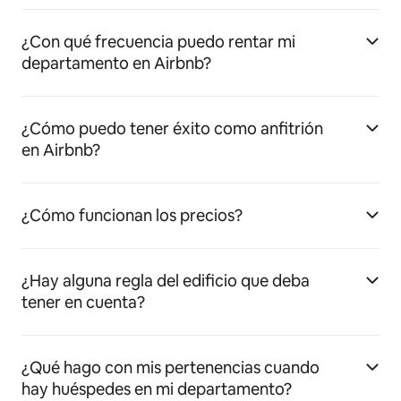
¿Con qué frecuencia puedo rentar mi
departamento en Airbnb?
¿Cómo puedo tener éxito como anfitrión
en Airbnb?
¿Cómo funcionan los precios?
¿Hay alguna regla del edificio que deba
tener en cuenta?
¿Qué hago con mis pertenencias cuando
hay huéspedes en mi departamento?