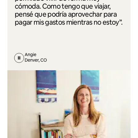
cómoda. Como tengo que viajar,
pensé que podría aprovechar para
pagar mis gastos mientras no estoy”.
Angie
Denver, CO