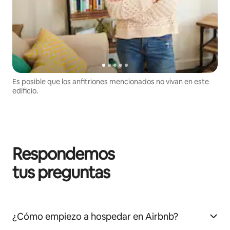
Es posible que los anfitriones mencionados no vivan en este
edificio.
Respondemos
tus preguntas
¿Cómo empiezo a hospedar en Airbnb?