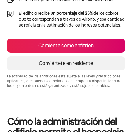
El edificio recibe un
porcentaje del 25%
de los cobros
que te correspondan a través de Airbnb, y esa cantidad
se refleja en la estimación de los ingresos potenciales.
Comienza como anfitrión
Conviértete en residente
La actividad de los anfitriones está sujeta a las leyes y restricciones
aplicables, que pueden cambiar con el tiempo. La disponibilidad de
los alojamientos no está garantizada y está sujeta a cambios.
Podrías ganar $482 al mes
Cómo la administración del