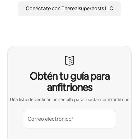
Conéctate con Therealsuperhosts LLC
Obtén tu guía para
anfitriones
Una lista de verificación sencilla para triunfar como anfitrión
Correo electrónico*