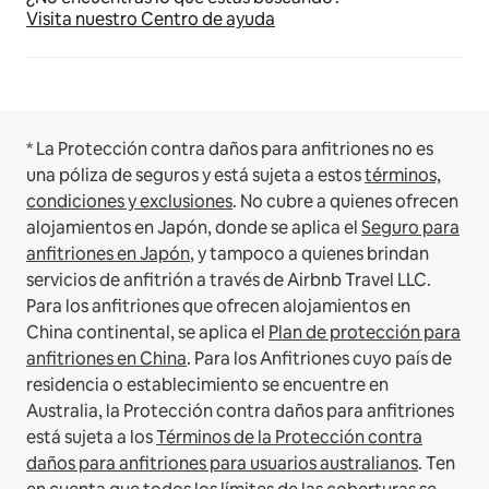
Visita nuestro Centro de ayuda
* La Protección contra daños para anfitriones no es
una póliza de seguros y está sujeta a estos
términos,
condiciones y exclusiones
.
No cubre a quienes ofrecen
alojamientos en Japón, donde se aplica el
Seguro para
anfitriones en Japón
, y tampoco a quienes brindan
servicios de anfitrión a través de Airbnb Travel LLC.
Para los anfitriones que ofrecen alojamientos en
China continental, se aplica el
Plan de protección para
anfitriones en China
.
Para los Anfitriones cuyo país de
residencia o establecimiento se encuentre en
Australia, la Protección contra daños para anfitriones
está sujeta a los
Términos de la Protección contra
daños para anfitriones para usuarios australianos
. Ten