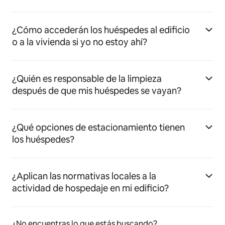
¿Cómo accederán los huéspedes al edificio
o a la vivienda si yo no estoy ahí?
¿Quién es responsable de la limpieza
después de que mis huéspedes se vayan?
¿Qué opciones de estacionamiento tienen
los huéspedes?
¿Aplican las normativas locales a la
actividad de hospedaje en mi edificio?
¿No encuentras lo que estás buscando?