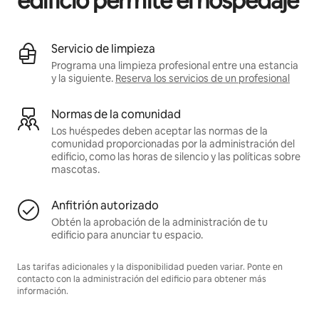
edificio permite el hospedaje
Servicio de limpieza
Programa una limpieza profesional entre una estancia
y la siguiente.
Reserva los servicios de un profesional
Normas de la comunidad
Los huéspedes deben aceptar las normas de la
comunidad proporcionadas por la administración del
edificio, como las horas de silencio y las políticas sobre
mascotas.
Anfitrión autorizado
Obtén la aprobación de la administración de tu
edificio para anunciar tu espacio.
Las tarifas adicionales y la disponibilidad pueden variar. Ponte en
contacto con la administración del edificio para obtener más
información.