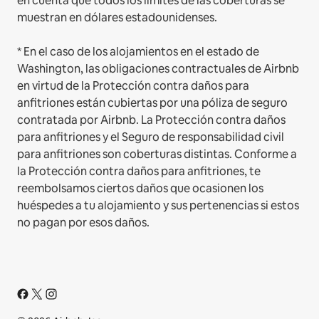
en cuenta que todos los límites de las coberturas se
muestran en dólares estadounidenses.
* En el caso de los alojamientos en el estado de
Washington, las obligaciones contractuales de Airbnb
en virtud de la Protección contra daños para
anfitriones están cubiertas por una póliza de seguro
contratada por Airbnb. La Protección contra daños
para anfitriones y el Seguro de responsabilidad civil
para anfitriones son coberturas distintas. Conforme a
la Protección contra daños para anfitriones, te
reembolsamos ciertos daños que ocasionen los
huéspedes a tu alojamiento y sus pertenencias si estos
no pagan por esos daños.