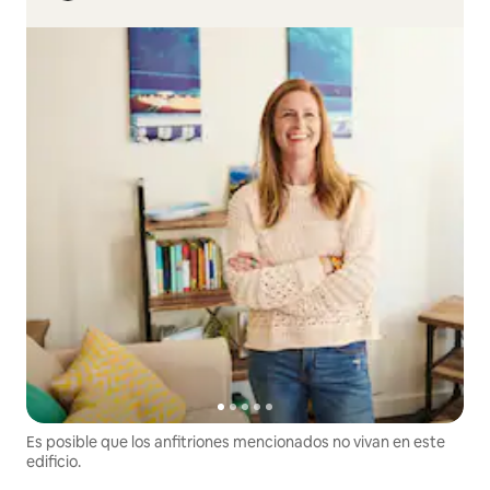
Es posible que los anfitriones mencionados no vivan en este
edificio.