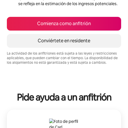
se refleja en la estimación de los ingresos potenciales.
Comienza como anfitrión
Conviértete en residente
La actividad de los anfitriones está sujeta a las leyes y restricciones
aplicables, que pueden cambiar con el tiempo. La disponibilidad de
los alojamientos no está garantizada y está sujeta a cambios.
Podrías ganar $1005 al mes
Pide ayuda a un anfitrión