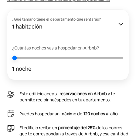
¿Qué tamaño tiene el departamento que rentarás?
1 habitación
¿Cuántas noches vas a hospedar en Airbnb?
1 noche
Este edificio acepta
reservaciones en Airbnb
y te
permite recibir huéspedes en tu apartamento.
Puedes hospedar un máximo de
120 noches al año
.
El edificio recibe un
porcentaje del 25%
de los cobros
que te correspondan a través de Airbnb, y esa cantidad