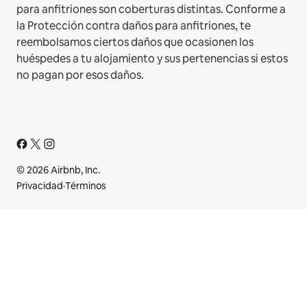
para anfitriones son coberturas distintas. Conforme a
la Protección contra daños para anfitriones, te
reembolsamos ciertos daños que ocasionen los
huéspedes a tu alojamiento y sus pertenencias si estos
no pagan por esos daños.
© 2026 Airbnb, Inc.
Privacidad
·
Términos