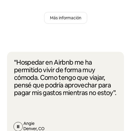
Más información
“Hospedar en Airbnb me ha
permitido vivir de forma muy
cómoda. Como tengo que viajar,
pensé que podría aprovechar para
pagar mis gastos mientras no estoy”.
Angie
Denver, CO