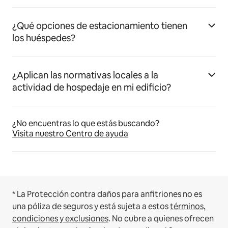
¿Qué opciones de estacionamiento tienen
los huéspedes?
¿Aplican las normativas locales a la
actividad de hospedaje en mi edificio?
¿No encuentras lo que estás buscando?
Visita nuestro Centro de ayuda
* La Protección contra daños para anfitriones no es
una póliza de seguros y está sujeta a estos
términos,
condiciones y exclusiones
.
No cubre a quienes ofrecen