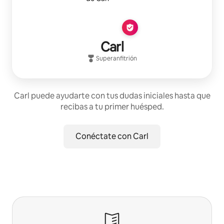
Carl
Superanfitrión
Carl puede ayudarte con tus dudas iniciales hasta que
recibas a tu primer huésped.
Conéctate con Carl