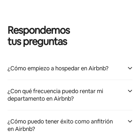
Respondemos
tus preguntas
¿Cómo empiezo a hospedar en Airbnb?
¿Con qué frecuencia puedo rentar mi
departamento en Airbnb?
¿Cómo puedo tener éxito como anfitrión
en Airbnb?