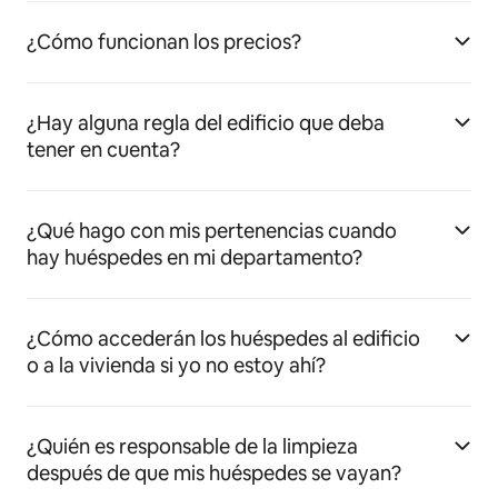
¿Cómo funcionan los precios?
¿Hay alguna regla del edificio que deba
tener en cuenta?
¿Qué hago con mis pertenencias cuando
hay huéspedes en mi departamento?
¿Cómo accederán los huéspedes al edificio
o a la vivienda si yo no estoy ahí?
¿Quién es responsable de la limpieza
después de que mis huéspedes se vayan?