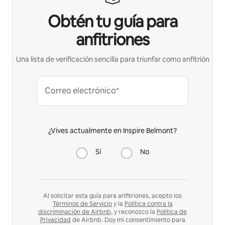
Obtén tu guía para
anfitriones
Una lista de verificación sencilla para triunfar como anfitrión
Correo electrónico*
¿Vives actualmente en Inspire Belmont?
Sí
No
Al solicitar esta guía para anfitriones, acepto los
Términos de Servicio
y la
Política contra la
discriminación de Airbnb,
y reconozco la
Política de
Privacidad
de Airbnb. Doy mi consentimiento para