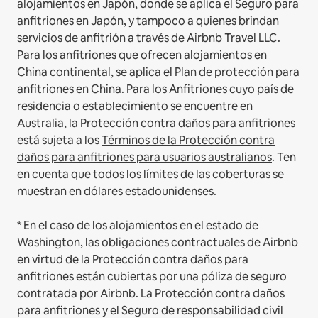
alojamientos en Japón, donde se aplica el
Seguro para
anfitriones en Japón
, y tampoco a quienes brindan
servicios de anfitrión a través de Airbnb Travel LLC.
Para los anfitriones que ofrecen alojamientos en
China continental, se aplica el
Plan de protección para
anfitriones en China
.
Para los Anfitriones cuyo país de
residencia o establecimiento se encuentre en
Australia, la Protección contra daños para anfitriones
está sujeta a los
Términos de la Protección contra
daños para anfitriones para usuarios australianos
. Ten
en cuenta que todos los límites de las coberturas se
muestran en dólares estadounidenses.
* En el caso de los alojamientos en el estado de
Washington, las obligaciones contractuales de Airbnb
en virtud de la Protección contra daños para
anfitriones están cubiertas por una póliza de seguro
contratada por Airbnb. La Protección contra daños
para anfitriones y el Seguro de responsabilidad civil