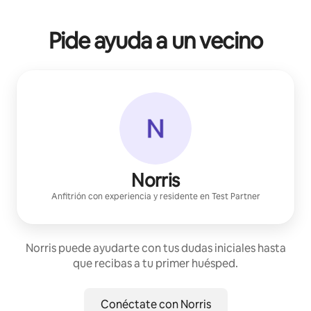
Pide ayuda a un vecino
Norris
Anfitrión con experiencia
y residente en
Test Partner
Norris puede ayudarte con tus dudas iniciales hasta
que recibas a tu primer huésped.
Conéctate con Norris