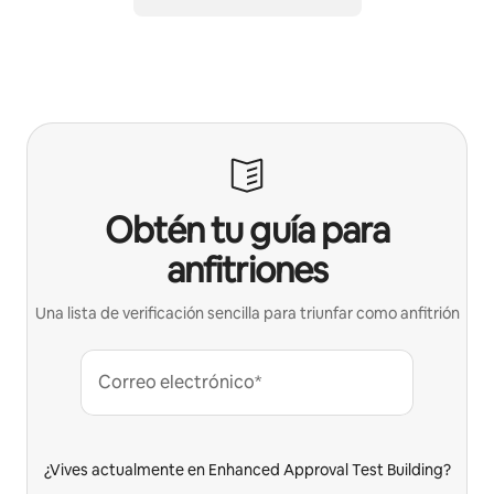
Obtén tu guía para
anfitriones
Una lista de verificación sencilla para triunfar como anfitrión
Correo electrónico*
¿Vives actualmente en Enhanced Approval Test Building?