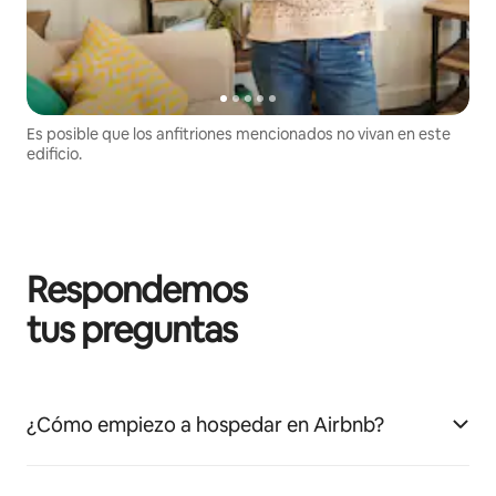
Es posible que los anfitriones mencionados no vivan en este
edificio.
Respondemos
tus preguntas
¿Cómo empiezo a hospedar en Airbnb?