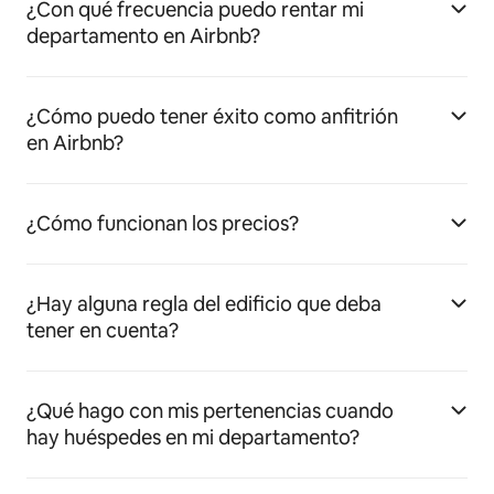
¿Con qué frecuencia puedo rentar mi
departamento en Airbnb?
¿Cómo puedo tener éxito como anfitrión
en Airbnb?
¿Cómo funcionan los precios?
¿Hay alguna regla del edificio que deba
tener en cuenta?
¿Qué hago con mis pertenencias cuando
hay huéspedes en mi departamento?