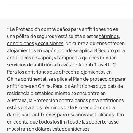
* La Protección contra daños para anfitriones no es
una póliza de seguros y está sujeta a estos
términos,
condiciones y exclusiones
.
No cubre a quienes ofrecen
alojamientos en Japón, donde se aplica el
Seguro para
anfitriones en Japón
, y tampoco a quienes brindan
servicios de anfitrión a través de Airbnb Travel LLC.
Para los anfitriones que ofrecen alojamientos en
China continental, se aplica el
Plan de protección para
anfitriones en China
.
Para los Anfitriones cuyo país de
residencia o establecimiento se encuentre en
Australia, la Protección contra daños para anfitriones
está sujeta a los
Términos de la Protección contra
daños para anfitriones para usuarios australianos
. Ten
en cuenta que todos los límites de las coberturas se
muestran en dólares estadounidenses.