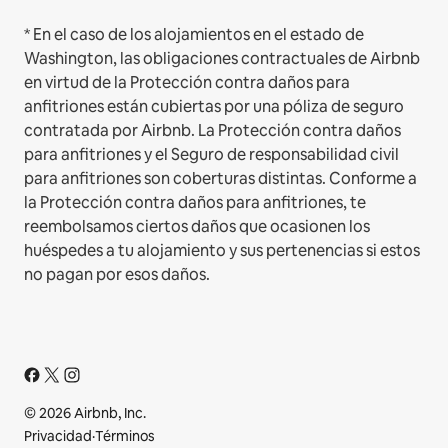
* En el caso de los alojamientos en el estado de
Washington, las obligaciones contractuales de Airbnb
en virtud de la Protección contra daños para
anfitriones están cubiertas por una póliza de seguro
contratada por Airbnb. La Protección contra daños
para anfitriones y el Seguro de responsabilidad civil
para anfitriones son coberturas distintas. Conforme a
la Protección contra daños para anfitriones, te
reembolsamos ciertos daños que ocasionen los
huéspedes a tu alojamiento y sus pertenencias si estos
no pagan por esos daños.
© 2026 Airbnb, Inc.
Privacidad
·
Términos