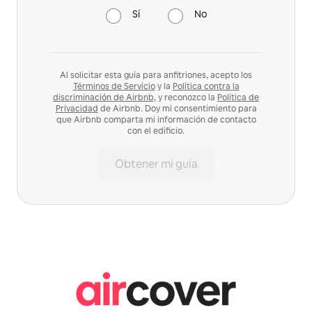
Sí
No
Al solicitar esta guía para anfitriones, acepto los
Términos de Servicio
y la
Política contra la
discriminación de Airbnb,
y reconozco la
Política de
Privacidad
de Airbnb. Doy mi consentimiento para
que Airbnb comparta mi información de contacto
con el edificio.
Obtener mi guía