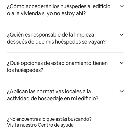
¿Cómo accederán los huéspedes al edificio
o a la vivienda si yo no estoy ahí?
¿Quién es responsable de la limpieza
después de que mis huéspedes se vayan?
¿Qué opciones de estacionamiento tienen
los huéspedes?
¿Aplican las normativas locales a la
actividad de hospedaje en mi edificio?
¿No encuentras lo que estás buscando?
Visita nuestro Centro de ayuda