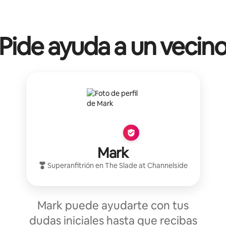
Pide ayuda a un vecin
Mark
Superanfitrión
en
The Slade at Channelside
Mark puede ayudarte con tus
dudas iniciales hasta que recibas