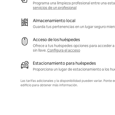
Programa una limpieza profesional entre una estan
servicios de un profesional
Almacenamiento local
Guarda tus pertenencias en un lugar seguro mient
Acceso de los huéspedes
Ofrece a tus huéspedes opciones para acceder a 
sin llave.
Configura el acceso
Estacionamiento para huéspedes
Proporciona un lugar de estacionamiento a los h
Las tarifas adicionales y la disponibilidad pueden variar. Ponte 
edificio para obtener más información.