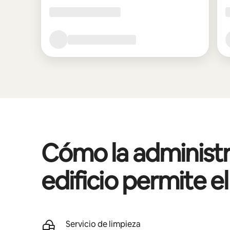
Cómo la administr
edificio permite e
Servicio de limpieza