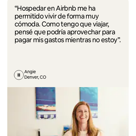
“Hospedar en Airbnb me ha
permitido vivir de forma muy
cómoda. Como tengo que viajar,
pensé que podría aprovechar para
pagar mis gastos mientras no estoy”.
Angie
Denver, CO