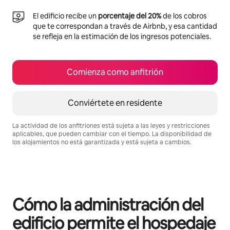
El edificio recibe un
porcentaje del 20%
de los cobros
que te correspondan a través de Airbnb, y esa cantidad
se refleja en la estimación de los ingresos potenciales.
Comienza como anfitrión
Conviértete en residente
La actividad de los anfitriones está sujeta a las leyes y restricciones
aplicables, que pueden cambiar con el tiempo. La disponibilidad de
los alojamientos no está garantizada y está sujeta a cambios.
Podrías ganar $418 al mes
Cómo la administración del
edificio permite el hospedaje