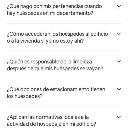
¿Qué hago con mis pertenencias cuando
hay huéspedes en mi departamento?
¿Cómo accederán los huéspedes al edificio
o a la vivienda si yo no estoy ahí?
¿Quién es responsable de la limpieza
después de que mis huéspedes se vayan?
¿Qué opciones de estacionamiento tienen
los huéspedes?
¿Aplican las normativas locales a la
actividad de hospedaje en mi edificio?