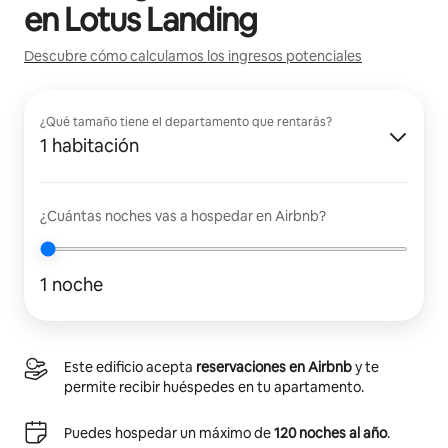
en
Lotus Landing
Descubre cómo calculamos los ingresos potenciales
¿Qué tamaño tiene el departamento que rentarás?
1 habitación
¿Cuántas noches vas a hospedar en Airbnb?
1 noche
Este edificio acepta
reservaciones en Airbnb
y te
permite recibir huéspedes en tu apartamento.
Puedes hospedar un máximo de
120 noches al año
.