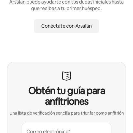
Arsalan puede ayudarte con tus dudas iniciales hasta
que recibas a tu primer huésped.
Conéctate con Arsalan
Obtén tu guía para
anfitriones
Una lista de verificación sencilla para triunfar como anfitrión
Correo electrónico*