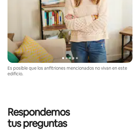
Es posible que los anfitriones mencionados no vivan en este
edificio.
Respondemos
tus preguntas