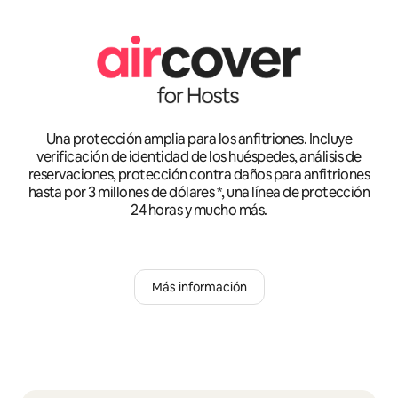
Una protección amplia para los anfitriones. Incluye
verificación de identidad de los huéspedes, análisis de
reservaciones, protección contra daños para anfitriones
hasta por 3 millones de dólares *, una línea de protección
24 horas y mucho más.
Más información