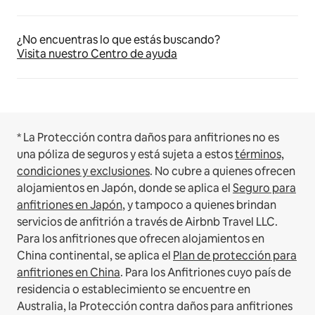
¿No encuentras lo que estás buscando?
Visita nuestro Centro de ayuda
* La Protección contra daños para anfitriones no es
una póliza de seguros y está sujeta a estos
términos,
condiciones y exclusiones
.
No cubre a quienes ofrecen
alojamientos en Japón, donde se aplica el
Seguro para
anfitriones en Japón
, y tampoco a quienes brindan
servicios de anfitrión a través de Airbnb Travel LLC.
Para los anfitriones que ofrecen alojamientos en
China continental, se aplica el
Plan de protección para
anfitriones en China
.
Para los Anfitriones cuyo país de
residencia o establecimiento se encuentre en
Australia, la Protección contra daños para anfitriones