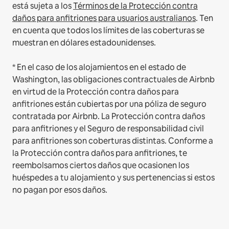
está sujeta a los
Términos de la Protección contra
daños para anfitriones para usuarios australianos
. Ten
en cuenta que todos los límites de las coberturas se
muestran en dólares estadounidenses.
* En el caso de los alojamientos en el estado de
Washington, las obligaciones contractuales de Airbnb
en virtud de la Protección contra daños para
anfitriones están cubiertas por una póliza de seguro
contratada por Airbnb. La Protección contra daños
para anfitriones y el Seguro de responsabilidad civil
para anfitriones son coberturas distintas. Conforme a
la Protección contra daños para anfitriones, te
reembolsamos ciertos daños que ocasionen los
huéspedes a tu alojamiento y sus pertenencias si estos
no pagan por esos daños.