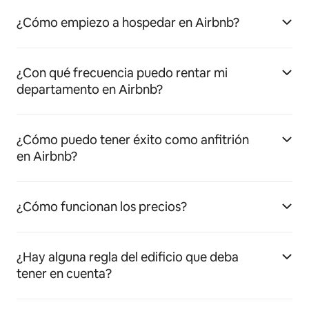
¿Cómo empiezo a hospedar en Airbnb?
¿Con qué frecuencia puedo rentar mi
departamento en Airbnb?
¿Cómo puedo tener éxito como anfitrión
en Airbnb?
¿Cómo funcionan los precios?
¿Hay alguna regla del edificio que deba
tener en cuenta?