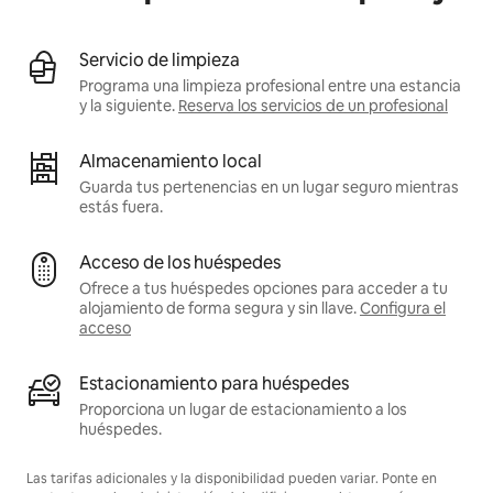
Servicio de limpieza
Programa una limpieza profesional entre una estancia
y la siguiente.
Reserva los servicios de un profesional
Almacenamiento local
Guarda tus pertenencias en un lugar seguro mientras
estás fuera.
Acceso de los huéspedes
Ofrece a tus huéspedes opciones para acceder a tu
alojamiento de forma segura y sin llave.
Configura el
acceso
Estacionamiento para huéspedes
Proporciona un lugar de estacionamiento a los
huéspedes.
Las tarifas adicionales y la disponibilidad pueden variar. Ponte en