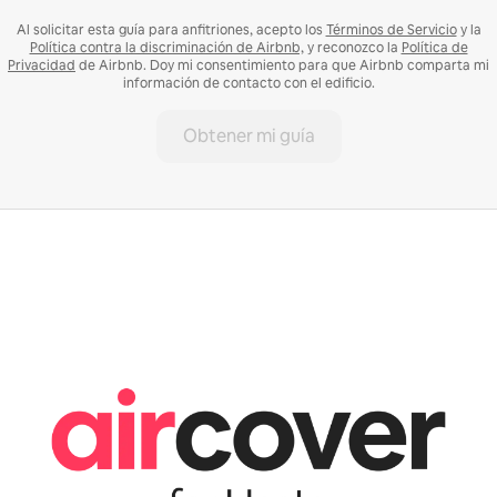
Al solicitar esta guía para anfitriones, acepto los
Términos de Servicio
y la
Política contra la discriminación de Airbnb,
y reconozco la
Política de
Privacidad
de Airbnb. Doy mi consentimiento para que Airbnb comparta mi
información de contacto con el edificio.
Obtener mi guía