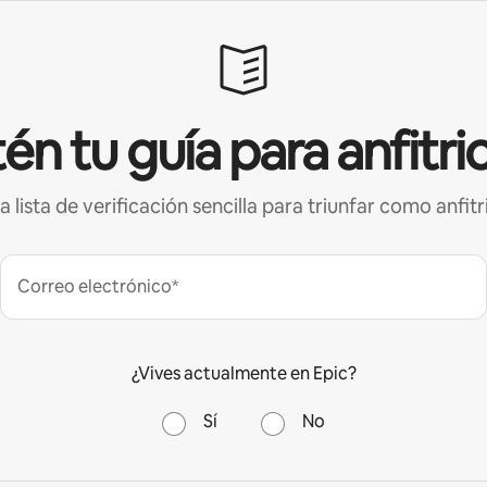
én tu guía para anfitri
a lista de verificación sencilla para triunfar como anfitr
Correo electrónico*
¿Vives actualmente en Epic?
Sí
No