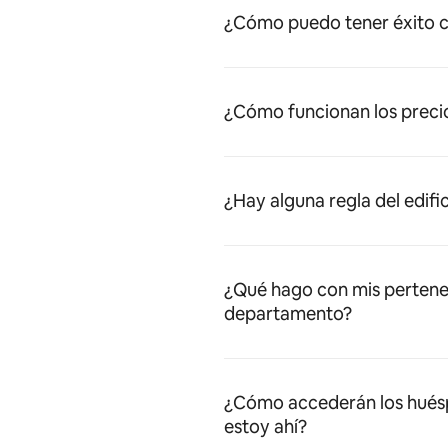
¿Cómo puedo tener éxito c
¿Cómo funcionan los preci
¿Hay alguna regla del edifi
¿Qué hago con mis pertene
departamento?
¿Cómo accederán los huésped
estoy ahí?