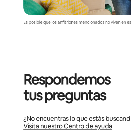
Es posible que los anfitriones mencionados no vivan en est
Respondemos
tus preguntas
¿No encuentras lo que estás buscand
Visita nuestro Centro de ayuda