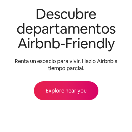
Descubre
departamentos
Airbnb-Friendly
Renta un espacio para vivir. Hazlo Airbnb a
tiempo parcial.
Explore near you