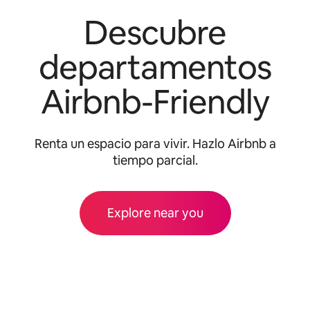
Descubre
departamentos
Airbnb-Friendly
Renta un espacio para vivir. Hazlo Airbnb a
tiempo parcial.
Explore near you