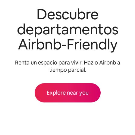
Descubre
departamentos
Airbnb-Friendly
Renta un espacio para vivir. Hazlo Airbnb a
tiempo parcial.
Explore near you