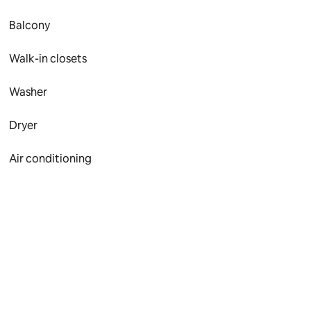
Balcony
Walk-in closets
Washer
Dryer
Air conditioning