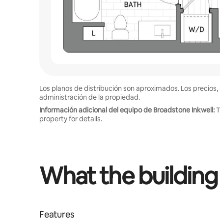
Los planos de distribución son aproximados. Los precios, 
administración de la propiedad.
Información adicional del equipo de Broadstone Inkwell:
T
property for details.
What the building
Features