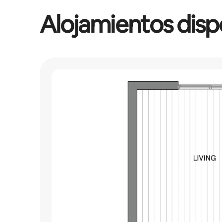
Alojamientos disp