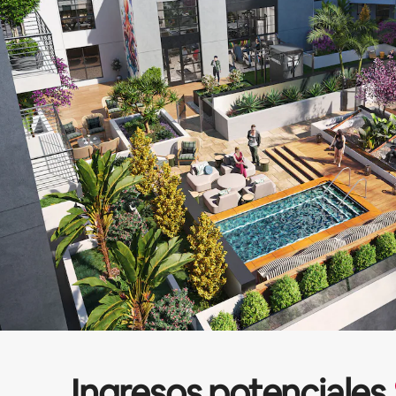
Ingresos potenciales