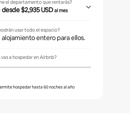
ne el departamento que rentarás?
· desde $2,935 USD
al mes
odrán usar todo el espacio?
l alojamiento entero para ellos.
 vas a hospedar en Airbnb?
 permite hospedar hasta 60 noches al año