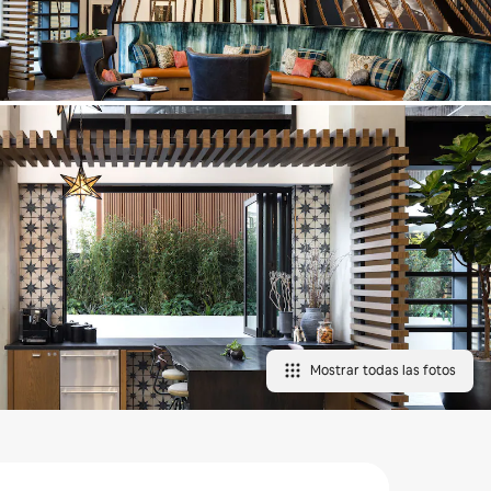
Mostrar todas las fotos