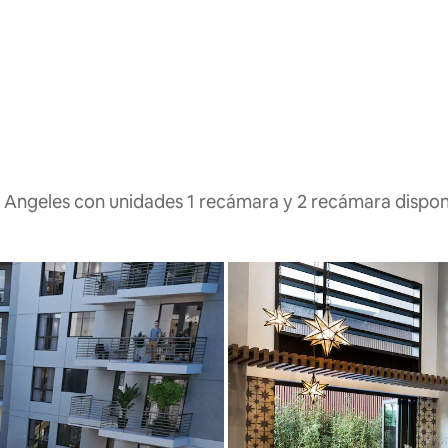
s Angeles con unidades 1 recámara y 2 recámara dispon