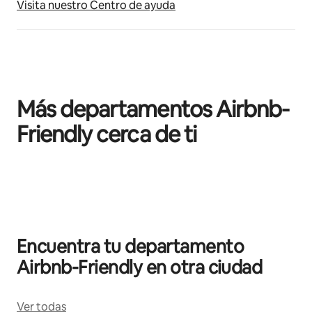
Visita nuestro Centro de ayuda
Más departamentos Airbnb-
Friendly cerca de ti
Mostrando 0 de 0 elementos
Encuentra tu departamento
Airbnb-Friendly en otra ciudad
Ver todas