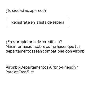
¿Tu ciudad no aparece?
Regístrate en la lista de espera
¿Eres propietario de un edificio?
Más información
sobre cómo hacer que tus
departamentos sean compatibles con Airbnb.
Airbnb
Departamentos Airbnb-Friendly
Parc at East 51st