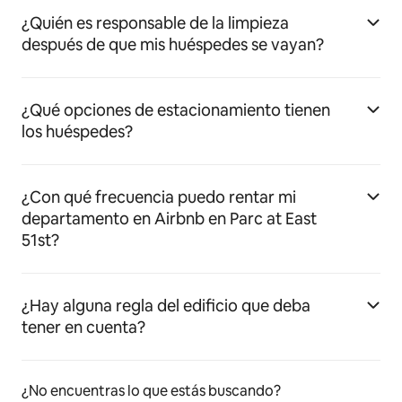
¿Quién es responsable de la limpieza
después de que mis huéspedes se vayan?
¿Qué opciones de estacionamiento tienen
los huéspedes?
¿Con qué frecuencia puedo rentar mi
departamento en Airbnb en Parc at East
51st?
¿Hay alguna regla del edificio que deba
tener en cuenta?
¿No encuentras lo que estás buscando?