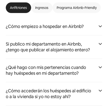
Anfitriones
Ingresos
Programa Airbnb-Friendly
¿Cómo empiezo a hospedar en Airbnb?
Si publico mi departamento en Airbnb,
¿tengo que publicar el alojamiento entero?
¿Qué hago con mis pertenencias cuando
hay huéspedes en mi departamento?
¿Cómo accederán los huéspedes al edificio
o a la vivienda si yo no estoy ahí?