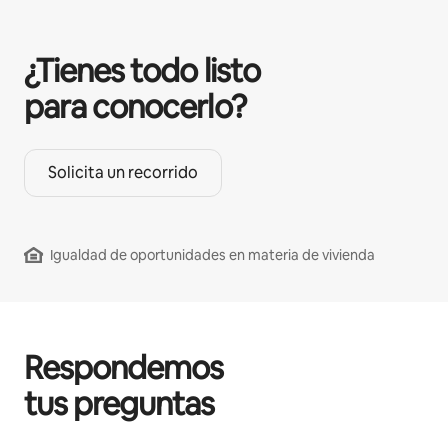
¿Tienes todo listo
para conocerlo?
Solicita un recorrido
Igualdad de oportunidades en materia de vivienda
Respondemos
tus preguntas