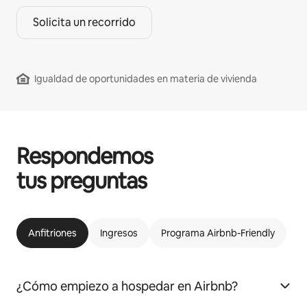
Solicita un recorrido
Igualdad de oportunidades en materia de vivienda
Respondemos
tus preguntas
Anfitriones
Ingresos
Programa Airbnb-Friendly
¿Cómo empiezo a hospedar en Airbnb?