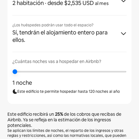
2 habitación
· desde $2,535 USD
al mes
¿Los huéspedes podrán usar todo el espacio?
Sí, tendrán el alojamiento entero para
ellos.
¿Cuántas noches vas a hospedar en Airbnb?
1 noche
Este edificio te permite hospedar hasta 120 noches al año
Este edificio recibirá un
25%
de los cobros que recibas de
Airbnb. Ya se refleja en la estimación de los ingresos
potenciales.
Se aplican los límites de noches, el reparto de los ingresos y otras
reglas y restricciones, así como las normativas locales, que pueden