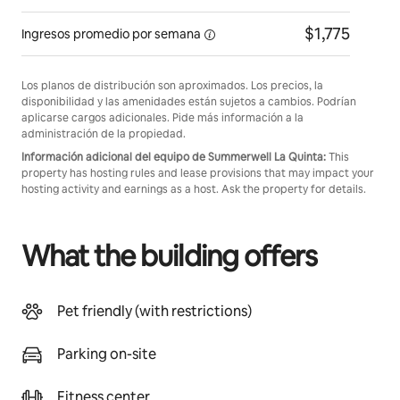
$1,775
Ingresos promedio por
semana
Los planos de distribución son aproximados. Los precios, la
disponibilidad y las amenidades están sujetos a cambios. Podrían
aplicarse cargos adicionales. Pide más información a la
administración de la propiedad.
Información adicional del equipo de Summerwell La Quinta:
This
property has hosting rules and lease provisions that may impact your
hosting activity and earnings as a host. Ask the property for details.
What the building offers
Pet friendly (with restrictions)
Parking on-site
Fitness center