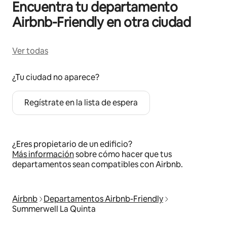
Encuentra tu departamento
Airbnb-Friendly en otra ciudad
Ver todas
¿Tu ciudad no aparece?
Regístrate en la lista de espera
¿Eres propietario de un edificio?
Más información
sobre cómo hacer que tus
departamentos sean compatibles con Airbnb.
Airbnb
Departamentos Airbnb-Friendly
Summerwell La Quinta