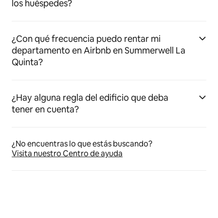
los huéspedes?
¿Con qué frecuencia puedo rentar mi
departamento en Airbnb en Summerwell La
Quinta?
¿Hay alguna regla del edificio que deba
tener en cuenta?
¿No encuentras lo que estás buscando?
Visita nuestro Centro de ayuda