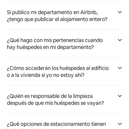
Si publico mi departamento en Airbnb,
¿tengo que publicar el alojamiento entero?
¿Qué hago con mis pertenencias cuando
hay huéspedes en mi departamento?
¿Cómo accederán los huéspedes al edificio
o a la vivienda si yo no estoy ahí?
¿Quién es responsable de la limpieza
después de que mis huéspedes se vayan?
¿Qué opciones de estacionamiento tienen