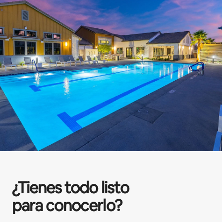
¿Tienes todo listo
para conocerlo?