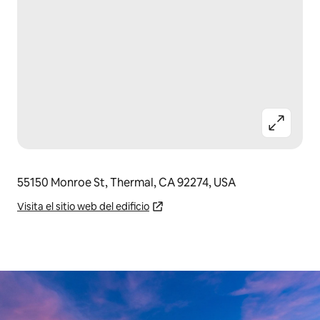
55150 Monroe St, Thermal, CA 92274, USA
Visita el sitio web del edificio