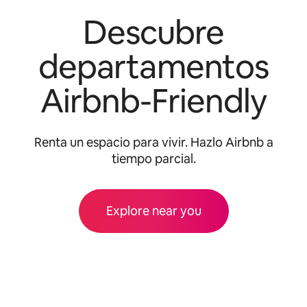
Descubre
departamentos
Airbnb-Friendly
Renta un espacio para vivir. Hazlo Airbnb a
tiempo parcial.
Explore near you