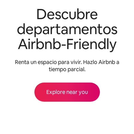
Descubre
departamentos
Airbnb-Friendly
Renta un espacio para vivir. Hazlo Airbnb a
tiempo parcial.
Explore near you