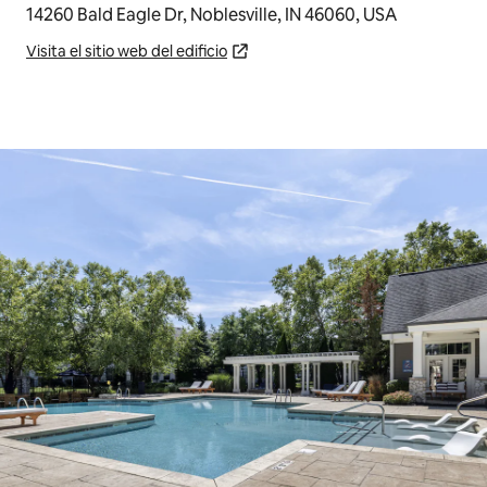
14260 Bald Eagle Dr, Noblesville, IN 46060, USA
Visita el sitio web del edificio