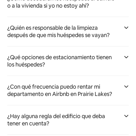
o a la vivienda si yo no estoy ahí?
¿Quién es responsable de la limpieza
después de que mis huéspedes se vayan?
¿Qué opciones de estacionamiento tienen
los huéspedes?
¿Con qué frecuencia puedo rentar mi
departamento en Airbnb en Prairie Lakes?
¿Hay alguna regla del edificio que deba
tener en cuenta?