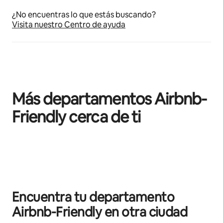
¿No encuentras lo que estás buscando?
Visita nuestro Centro de ayuda
Más departamentos Airbnb-
Friendly cerca de ti
Mostrando 0 de 0 elementos
Encuentra tu departamento
Airbnb-Friendly en otra ciudad