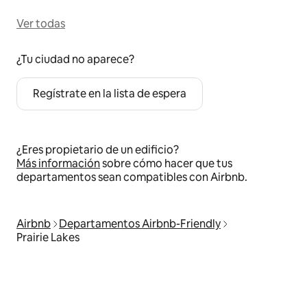
Ver todas
¿Tu ciudad no aparece?
Regístrate en la lista de espera
¿Eres propietario de un edificio?
Más información
sobre cómo hacer que tus
departamentos sean compatibles con Airbnb.
Airbnb
Departamentos Airbnb-Friendly
Prairie Lakes