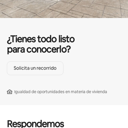
¿Tienes todo listo
para conocerlo?
Solicita un recorrido
Igualdad de oportunidades en materia de vivienda
Respondemos