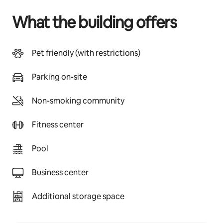
What the building offers
Pet friendly (with restrictions)
Parking on-site
Non-smoking community
Fitness center
Pool
Business center
Additional storage space