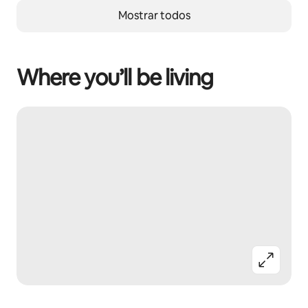
Mostrar todos
Where you’ll be living