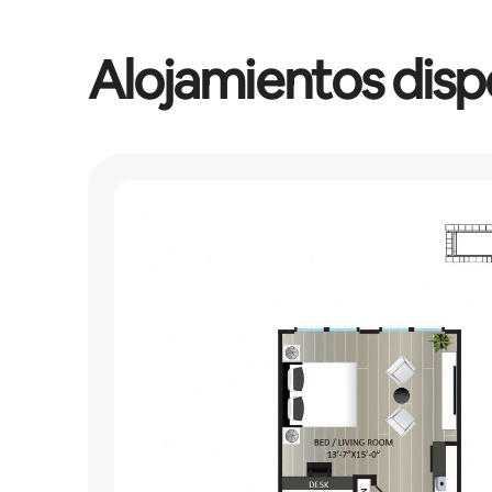
Alojamientos disp