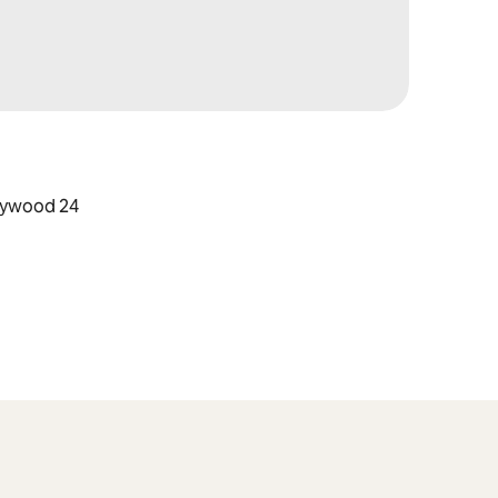
llywood 24