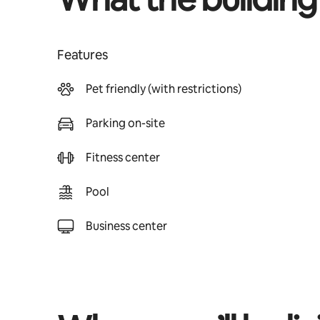
Features
Pet friendly (with restrictions)
Parking on-site
Fitness center
Pool
Business center