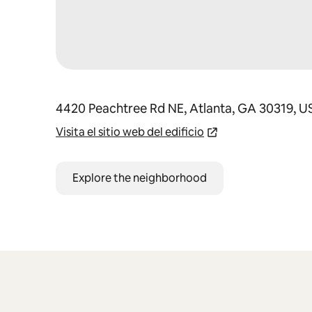
4420 Peachtree Rd NE, Atlanta, GA 30319, U
Visita el sitio web del edificio
Explore the neighborhood