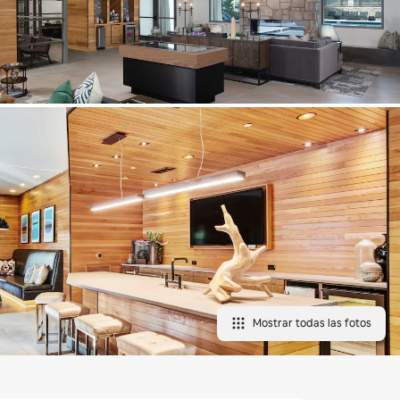
Mostrar todas las fotos