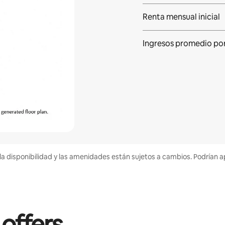
Renta mensual inicial
Ingresos promedio po
la disponibilidad y las amenidades están sujetos a cambios. Podrían a
 offers