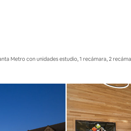
anta Metro con unidades estudio, 1 recámara, 2 recáma