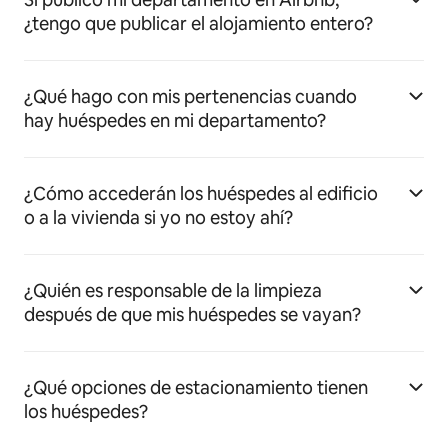
¿tengo que publicar el alojamiento entero?
¿Qué hago con mis pertenencias cuando
hay huéspedes en mi departamento?
¿Cómo accederán los huéspedes al edificio
o a la vivienda si yo no estoy ahí?
¿Quién es responsable de la limpieza
después de que mis huéspedes se vayan?
¿Qué opciones de estacionamiento tienen
los huéspedes?