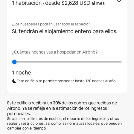
1 habitación
· desde $2,628 USD
al mes
¿Los huéspedes podrán usar todo el espacio?
Sí, tendrán el alojamiento entero para ellos.
¿Cuántas noches vas a hospedar en Airbnb?
1 noche
Este edificio te permite hospedar hasta 120 noches al año
Este edificio recibirá un
20%
de los cobros que recibas de
Airbnb. Ya se refleja en la estimación de los ingresos
potenciales.
Se aplican los límites de noches, el reparto de los ingresos y otras
reglas y restricciones, así como las normativas locales, que pueden
cambiar con el tiempo.