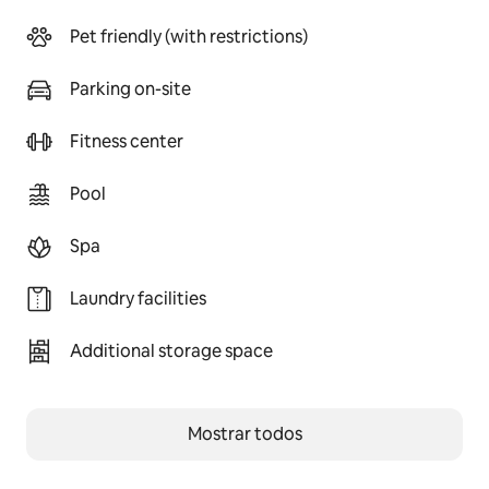
Pet friendly (with restrictions)
Parking on-site
Fitness center
Pool
Spa
Laundry facilities
Additional storage space
Mostrar todos