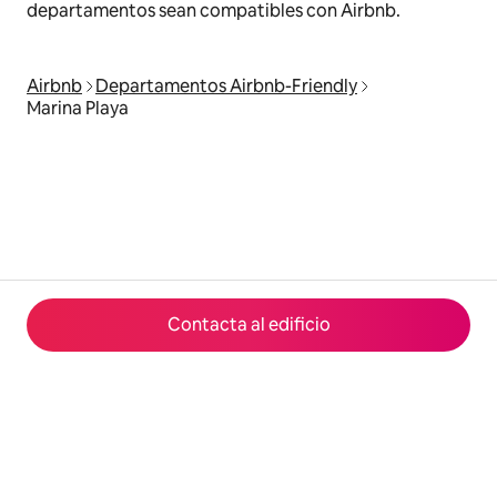
departamentos sean compatibles con Airbnb.
Airbnb
Departamentos Airbnb-Friendly
Marina Playa
Contacta al edificio