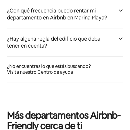
¿Con qué frecuencia puedo rentar mi
departamento en Airbnb en Marina Playa?
¿Hay alguna regla del edificio que deba
tener en cuenta?
¿No encuentras lo que estás buscando?
Visita nuestro Centro de ayuda
Más departamentos Airbnb-
Friendly cerca de ti