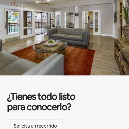
¿Tienes todo listo
para conocerlo?
Solicita un recorrido