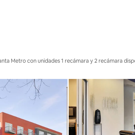
lanta Metro con unidades 1 recámara y 2 recámara disp