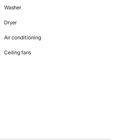
Washer
Dryer
Air conditioning
Ceiling fans