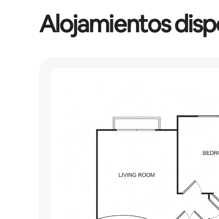
Alojamientos disp