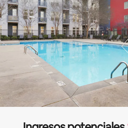
Ingresos potenciales