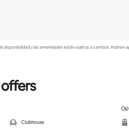
la disponibilidad y las amenidades están sujetos a cambios. Podrían a
 offers
Opt
Clubhouse