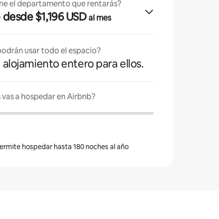
ne el departamento que rentarás?
· desde $1,196 USD
al mes
odrán usar todo el espacio?
l alojamiento entero para ellos.
 vas a hospedar en Airbnb?
 permite hospedar hasta 180 noches al año