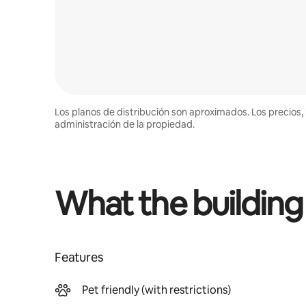
Los planos de distribución son aproximados. Los precios, 
administración de la propiedad.
What the building
Features
Pet friendly (with restrictions)