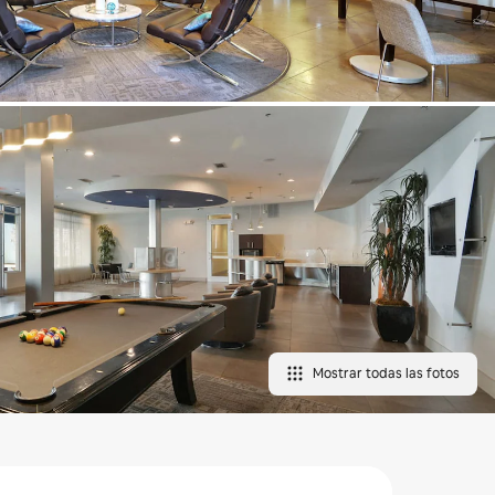
Mostrar todas las fotos