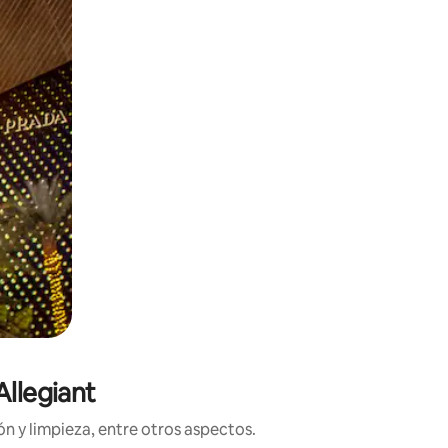
Allegiant
n y limpieza, entre otros aspectos.