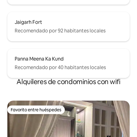
Jaigarh Fort
Recomendado por 92 habitantes locales
Panna Meena Ka Kund
Recomendado por 40 habitantes locales
Alquileres de condominios con wifi
Favorito entre huéspedes
Favorito entre huéspedes