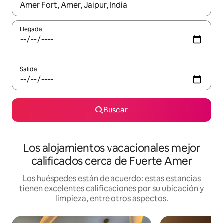
Cuando los resultados estén disponibles, podrás navegar usando l
Llegada
Salida
Buscar
Los alojamientos vacacionales mejor
calificados cerca de Fuerte Amer
Los huéspedes están de acuerdo: estas estancias
tienen excelentes calificaciones por su ubicación y
limpieza, entre otros aspectos.