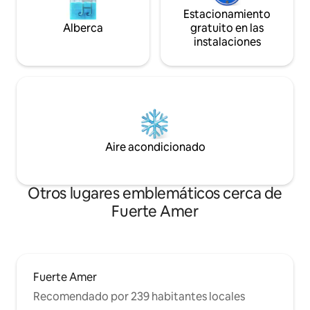
Estacionamiento
Alberca
gratuito en las
instalaciones
Aire acondicionado
Otros lugares emblemáticos cerca de
Fuerte Amer
Fuerte Amer
Recomendado por 239 habitantes locales