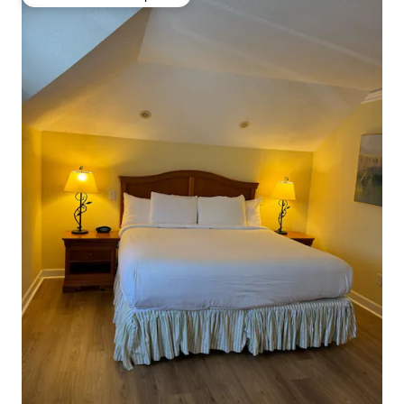
Favorito entre huéspedes