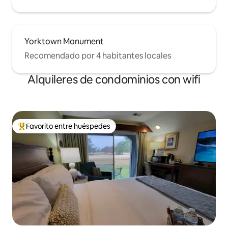
Yorktown Monument
Recomendado por 4 habitantes locales
Alquileres de condominios con wifi
Favorito entre huéspedes
De los mejores en Favorito entre huéspedes