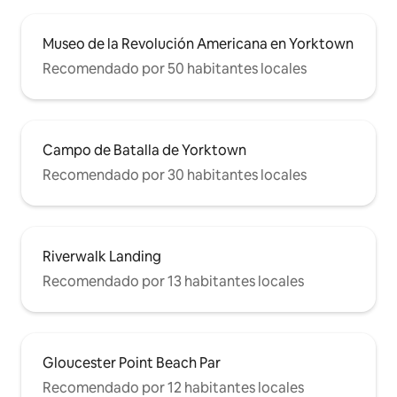
Museo de la Revolución Americana en Yorktown
Recomendado por 50 habitantes locales
Campo de Batalla de Yorktown
Recomendado por 30 habitantes locales
Riverwalk Landing
Recomendado por 13 habitantes locales
Gloucester Point Beach Par
Recomendado por 12 habitantes locales