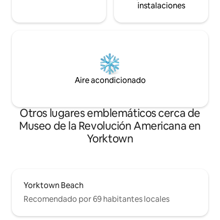
instalaciones
Aire acondicionado
Otros lugares emblemáticos cerca de
Museo de la Revolución Americana en
Yorktown
Yorktown Beach
Recomendado por 69 habitantes locales