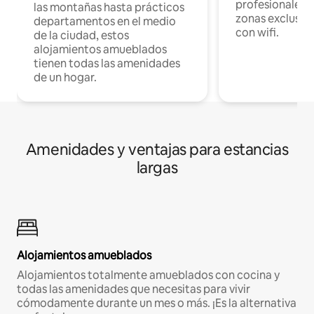
profesionales d
las montañas hasta prácticos
zonas exclusiva
departamentos en el medio
con wifi.
de la ciudad, estos
alojamientos amueblados
tienen todas las amenidades
de un hogar.
Amenidades y ventajas para estancias
largas
Alojamientos amueblados
Alojamientos totalmente amueblados con cocina y
todas las amenidades que necesitas para vivir
cómodamente durante un mes o más. ¡Es la alternativa