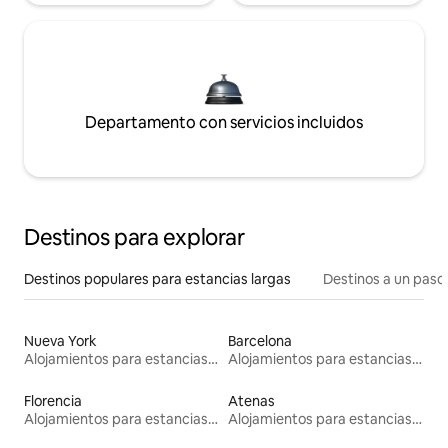
Departamento con servicios incluidos
Destinos para explorar
Destinos populares para estancias largas
Destinos a un paso 
Nueva York
Barcelona
Alojamientos para estancias largas
Alojamientos para estancias largas
Florencia
Atenas
Alojamientos para estancias largas
Alojamientos para estancias largas