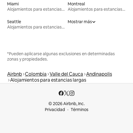
Miami
Montreal
Alojamientos para estancias largas
Alojamientos para estancias largas
Seattle
Mostrar más
Alojamientos para estancias largas
*Pueden aplicarse algunas exclusiones en determinadas
zonas y propiedades.
Airbnb
Colombia
Valle del Cauca
Andinapolis
Alojamientos para estancias largas
© 2026 Airbnb, Inc.
Privacidad
Términos