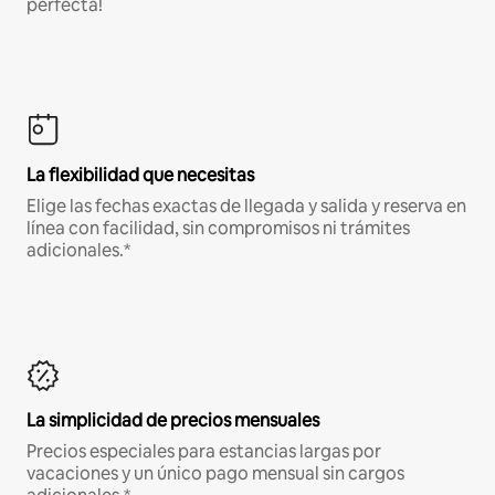
perfecta!
La flexibilidad que necesitas
Elige las fechas exactas de llegada y salida y reserva en
línea con facilidad, sin compromisos ni trámites
adicionales.*
La simplicidad de precios mensuales
Precios especiales para estancias largas por
vacaciones y un único pago mensual sin cargos