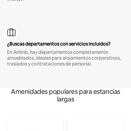
¿Buscas departamentos con servicios incluidos?
En Airbnb, hay departamentos completamente
amueblados, ideales para alojamientos corporativos,
traslados y contrataciones de personal.
Amenidades populares para estancias
largas