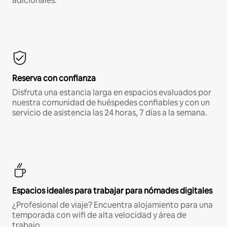
adicionales.*
Reserva con confianza
Disfruta una estancia larga en espacios evaluados por
nuestra comunidad de huéspedes confiables y con un
servicio de asistencia las 24 horas, 7 días a la semana.
Espacios ideales para trabajar para nómades digitales
¿Profesional de viaje? Encuentra alojamiento para una
temporada con wifi de alta velocidad y área de
trabajo.