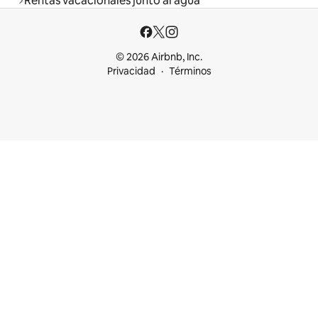
Rentas vacacionales junto al agua
© 2026 Airbnb, Inc.
Privacidad
Términos