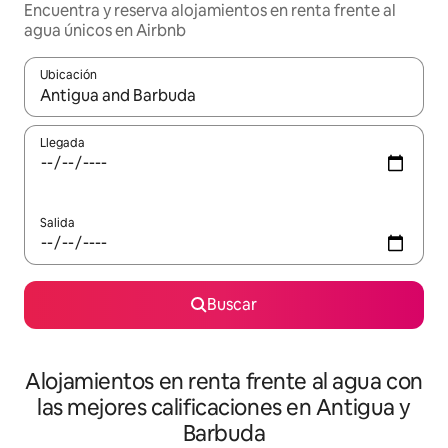
Encuentra y reserva alojamientos en renta frente al
agua únicos en Airbnb
Ubicación
Cuando los resultados estén disponibles, podrás navegar usando l
Llegada
Salida
Buscar
Alojamientos en renta frente al agua con
las mejores calificaciones en Antigua y
Barbuda