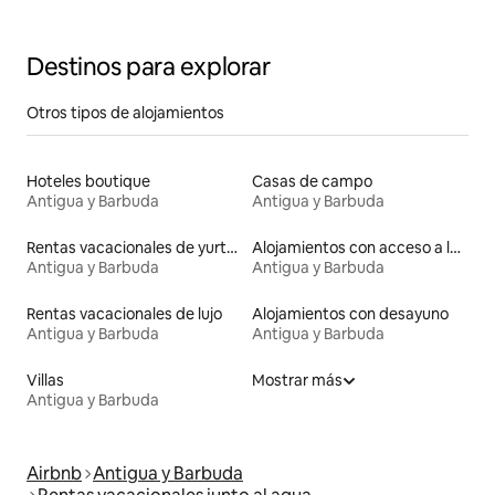
Destinos para explorar
Otros tipos de alojamientos
Hoteles boutique
Casas de campo
Antigua y Barbuda
Antigua y Barbuda
Rentas vacacionales de yurtas con jacuzzi
Alojamientos con acceso a la playa
Antigua y Barbuda
Antigua y Barbuda
Rentas vacacionales de lujo
Alojamientos con desayuno
Antigua y Barbuda
Antigua y Barbuda
Villas
Mostrar más
Antigua y Barbuda
Airbnb
Antigua y Barbuda