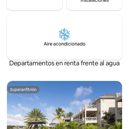
instalaciones
Aire acondicionado
Departamentos en renta frente al agua
Superanfitrión
Superanfitrión