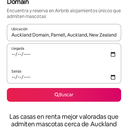
Domain
Encuentra y reserva en Airbnb alojamientos únicos que
admiten mascotas
Ubicación
Cuando los resultados estén disponibles, podrás navegar usando l
Llegada
Salida
Buscar
Las casas en renta mejor valoradas que
admiten mascotas cerca de Auckland