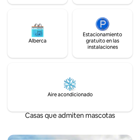
Estacionamiento
Alberca
gratuito en las
instalaciones
Aire acondicionado
Casas que admiten mascotas