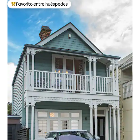
Favorito entre huéspedes
De los mejores en Favorito entre huéspedes