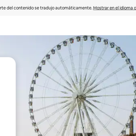
rte del contenido se tradujo automáticamente. 
Mostrar en el idioma o