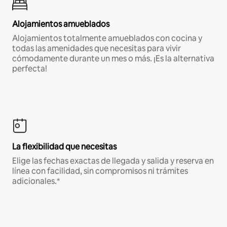
Alojamientos amueblados
Alojamientos totalmente amueblados con cocina y
todas las amenidades que necesitas para vivir
cómodamente durante un mes o más. ¡Es la alternativa
perfecta!
La flexibilidad que necesitas
Elige las fechas exactas de llegada y salida y reserva en
línea con facilidad, sin compromisos ni trámites
adicionales.*