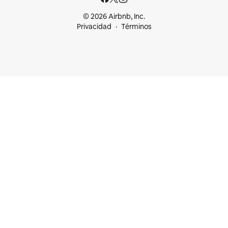
© 2026 Airbnb, Inc.
Privacidad
Términos