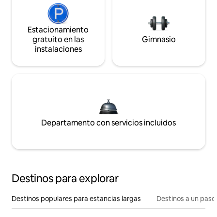
Estacionamiento
gratuito en las
Gimnasio
instalaciones
Departamento con servicios incluidos
Destinos para explorar
Destinos populares para estancias largas
Destinos a un paso 