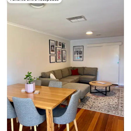
Favorito entre huéspedes