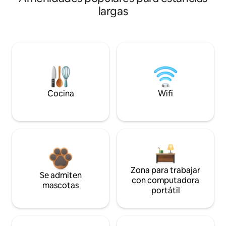
largas
Cocina
Wifi
Zona para trabajar
Se admiten
con computadora
mascotas
portátil