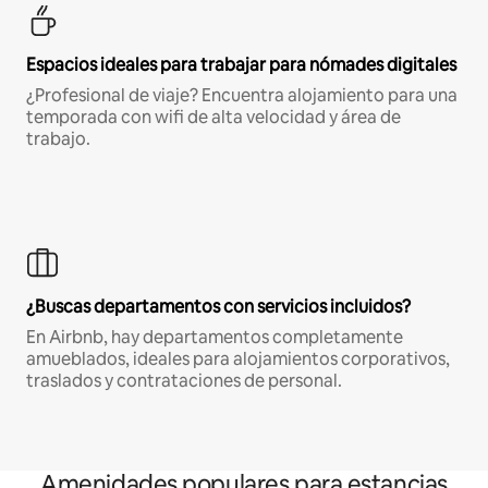
Espacios ideales para trabajar para nómades digitales
¿Profesional de viaje? Encuentra alojamiento para una
temporada con wifi de alta velocidad y área de
trabajo.
¿Buscas departamentos con servicios incluidos?
En Airbnb, hay departamentos completamente
amueblados, ideales para alojamientos corporativos,
traslados y contrataciones de personal.
Amenidades populares para estancias