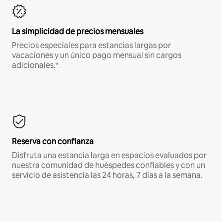
La simplicidad de precios mensuales
Precios especiales para estancias largas por
vacaciones y un único pago mensual sin cargos
adicionales.*
Reserva con confianza
Disfruta una estancia larga en espacios evaluados por
nuestra comunidad de huéspedes confiables y con un
servicio de asistencia las 24 horas, 7 días a la semana.