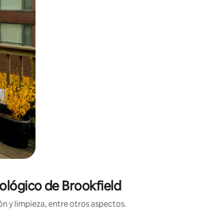
ológico de Brookfield
n y limpieza, entre otros aspectos.