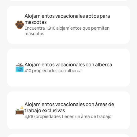
Alojamientos vacacionales aptos para
mascotas
Encuentra 1,910 alojamientos que permiten
mascotas
Alojamientos vacacionales con alberca
410 propiedades con alberca
Alojamientos vacacionales con áreas de
trabajo exclusivas
4,610 propiedades tienen un área de trabajo