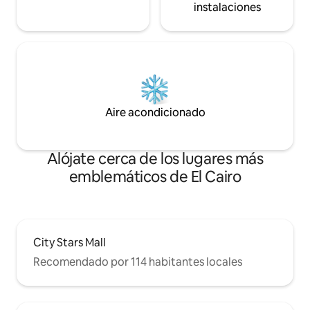
instalaciones
Aire acondicionado
Alójate cerca de los lugares más
emblemáticos de El Cairo
City Stars Mall
Recomendado por 114 habitantes locales