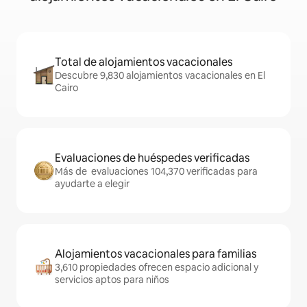
Total de alojamientos vacacionales
Descubre 9,830 alojamientos vacacionales en El
Cairo
Evaluaciones de huéspedes verificadas
Más de evaluaciones 104,370 verificadas para
ayudarte a elegir
Alojamientos vacacionales para familias
3,610 propiedades ofrecen espacio adicional y
servicios aptos para niños