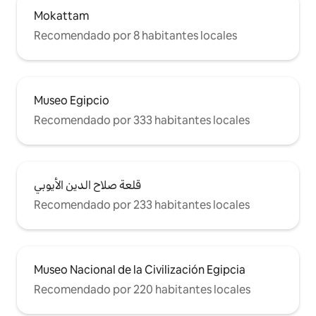
Mokattam
Recomendado por 8 habitantes locales
Museo Egipcio
Recomendado por 333 habitantes locales
قلعة صلاح الدين الأيوبي
Recomendado por 233 habitantes locales
Museo Nacional de la Civilización Egipcia
Recomendado por 220 habitantes locales