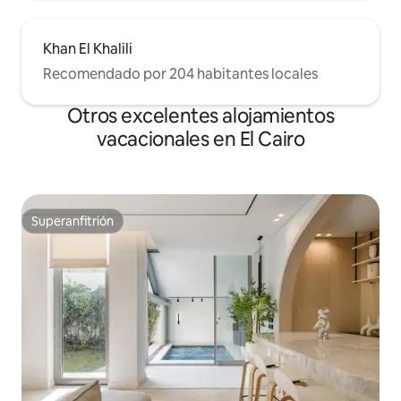
Khan El Khalili
Recomendado por 204 habitantes locales
Otros excelentes alojamientos
vacacionales en El Cairo
Superanfitrión
Superanfitrión