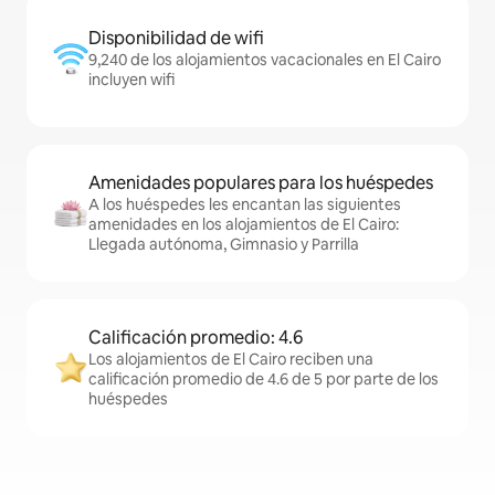
Disponibilidad de wifi
9,240 de los alojamientos vacacionales en El Cairo
incluyen wifi
Amenidades populares para los huéspedes
A los huéspedes les encantan las siguientes
amenidades en los alojamientos de El Cairo:
Llegada autónoma, Gimnasio y Parrilla
Calificación promedio: 4.6
Los alojamientos de El Cairo reciben una
calificación promedio de 4.6 de 5 por parte de los
huéspedes