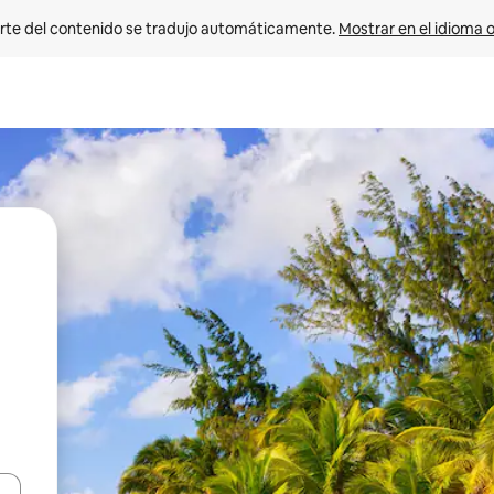
rte del contenido se tradujo automáticamente. 
Mostrar en el idioma o