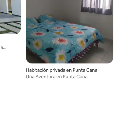
na
Habitación privada en Punta Cana
Una Aventura en Punta Cana