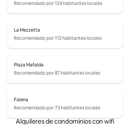
Recomendado por 124 habitantes locales
La Mezzetta
Recomendado por 112 habitantes locales
Plaza Mafalda
Recomendado por 87 habitantes locales
Falena
Recomendado por 73 habitantes locales
Alquileres de condominios con wifi