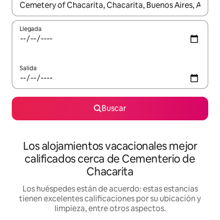
Cuando los resultados estén disponibles, podrás navegar usando l
Llegada
Salida
Buscar
Los alojamientos vacacionales mejor
calificados cerca de Cementerio de
Chacarita
Los huéspedes están de acuerdo: estas estancias
tienen excelentes calificaciones por su ubicación y
limpieza, entre otros aspectos.