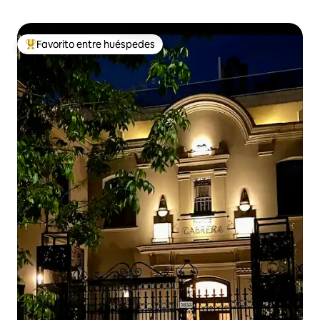
Favorito entre huéspedes
De los mejores en Favorito entre huéspedes