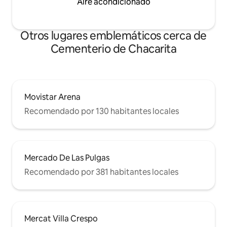
Aire acondicionado
Otros lugares emblemáticos cerca de
Cementerio de Chacarita
Movistar Arena
Recomendado por 130 habitantes locales
Mercado De Las Pulgas
Recomendado por 381 habitantes locales
Mercat Villa Crespo