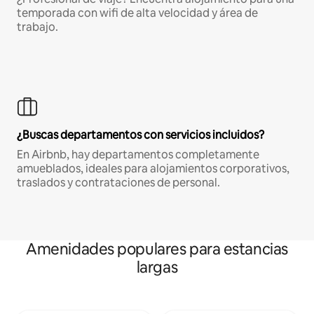
temporada con wifi de alta velocidad y área de
trabajo.
¿Buscas departamentos con servicios incluidos?
En Airbnb, hay departamentos completamente
amueblados, ideales para alojamientos corporativos,
traslados y contrataciones de personal.
Amenidades populares para estancias
largas