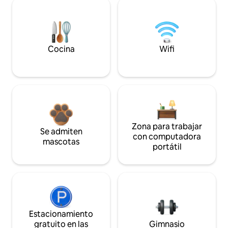
Cocina
Wifi
Zona para trabajar
Se admiten
con computadora
mascotas
portátil
Estacionamiento
gratuito en las
Gimnasio