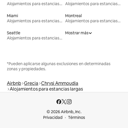
Alojamientos para estancias largas
Alojamientos para estancias largas
Miami
Montreal
Alojamientos para estancias largas
Alojamientos para estancias largas
Seattle
Mostrar más
Alojamientos para estancias largas
*Pueden aplicarse algunas exclusiones en determinadas
zonas y propiedades.
Airbnb
Grecia
Chrysi Ammoudia
Alojamientos para estancias largas
© 2026 Airbnb, Inc.
Privacidad
Términos