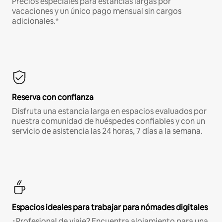
Precios especiales para estancias largas por
vacaciones y un único pago mensual sin cargos
adicionales.*
Reserva con confianza
Disfruta una estancia larga en espacios evaluados por
nuestra comunidad de huéspedes confiables y con un
servicio de asistencia las 24 horas, 7 días a la semana.
Espacios ideales para trabajar para nómades digitales
¿Profesional de viaje? Encuentra alojamiento para una