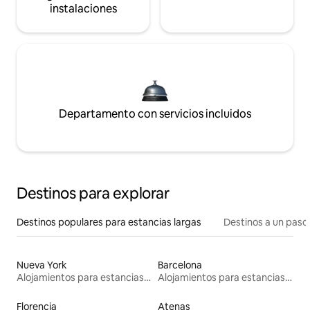
instalaciones
Departamento con servicios incluidos
Destinos para explorar
Destinos populares para estancias largas
Destinos a un paso 
Nueva York
Barcelona
Alojamientos para estancias largas
Alojamientos para estancias largas
Florencia
Atenas