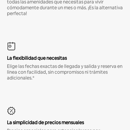
todas las amenidades que necesitas para vivir
cómodamente durante un mes o más. ¡Es la alternativa
perfecta!
La flexibilidad que necesitas
Elige las fechas exactas de llegada y salida y reserva en
línea con facilidad, sin compromisos ni trámites
adicionales.*
La simplicidad de precios mensuales