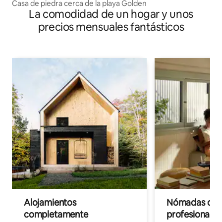
Casa de piedra cerca de la playa Golden
La comodidad de un hogar y unos
precios mensuales fantásticos
Alojamientos
Nómadas digit
completamente
profesionales 