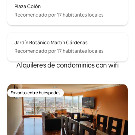
Plaza Colón
Recomendado por 17 habitantes locales
Jardín Botánico Martín Cárdenas
Recomendado por 17 habitantes locales
Alquileres de condominios con wifi
Favorito entre huéspedes
Favorito entre huéspedes