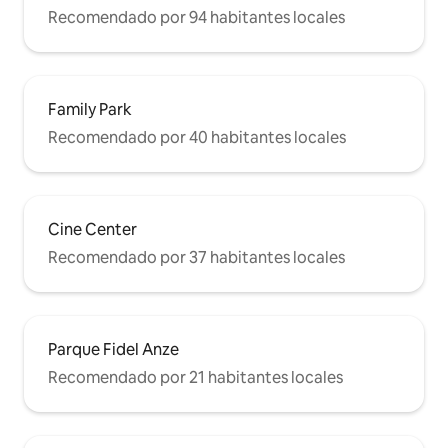
Recomendado por 94 habitantes locales
Family Park
Recomendado por 40 habitantes locales
Cine Center
Recomendado por 37 habitantes locales
Parque Fidel Anze
Recomendado por 21 habitantes locales