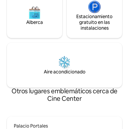
Estacionamiento
Alberca
gratuito en las
instalaciones
Aire acondicionado
Otros lugares emblemáticos cerca de
Cine Center
Palacio Portales