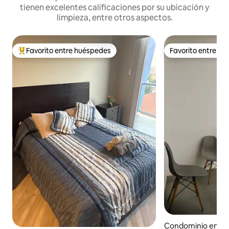
tienen excelentes calificaciones por su ubicación y
limpieza, entre otros aspectos.
Favorito entre huéspedes
Favorito entre h
De los mejores en Favorito entre huéspedes
Favorito entre h
Condominio en C