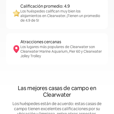
Calificación promedio: 4.9
Los huéspedes califican muy bien los
alojamientos en Clearwater. ¡Tienen un promedio
de 4.9 de 5!
Atracciones cercanas
Los lugares más populares de Clearwater son
Clearwater Marine Aquarium, Pier 60 y Clearwater
Jolley Trolley
Las mejores casas de campo en
Clearwater
Los huéspedes están de acuerdo: estas casas de
campo tienen excelentes calificaciones por su
ubicación y limpieza, entre otros aspectos.