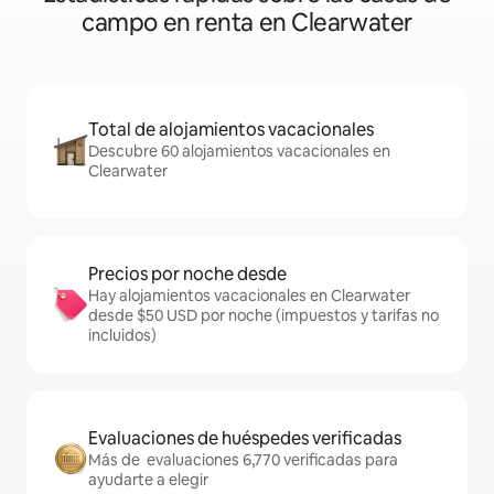
campo en renta en Clearwater
Total de alojamientos vacacionales
Descubre 60 alojamientos vacacionales en
Clearwater
Precios por noche desde
Hay alojamientos vacacionales en Clearwater
desde $50 USD por noche (impuestos y tarifas no
incluidos)
Evaluaciones de huéspedes verificadas
Más de evaluaciones 6,770 verificadas para
ayudarte a elegir