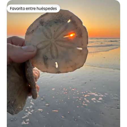
Favorito entre huéspedes
Favorito entre huéspedes