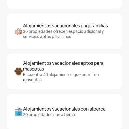
Alojamientos vacacionales para familias
30 propiedades ofrecen espacio adicional y
servicios aptos para niños
Alojamientos vacacionales aptos para
mascotas
Encuentra 40 alojamientos que permiten
mascotas
Alojamientos vacacionales con alberca
20 propiedades con alberca