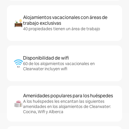
Alojamientos vacacionales con áreas de
trabajo exclusivas
40 propiedades tienen un área de trabajo
Disponibilidad de wifi
60 de los alojamientos vacacionales en
Clearwater incluyen wifi
Amenidades populares para los huéspedes
A los huéspedes les encantan las siguientes
amenidades en los alojamientos de Clearwater:
Cocina, Wifi y Alberca