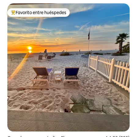
Favorito entre huéspedes
De los mejores en Favorito entre huéspedes