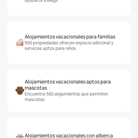
ayudarte a elegir
Alojamientos vacacionales para familias
930 propiedades ofrecen espacio adicional y
servicios aptos para niños
Alojamientos vacacionales aptos para
mascotas
Encuentra 560 alojamientos que permiten
mascotas
Alojamientos vacacionales con alberca