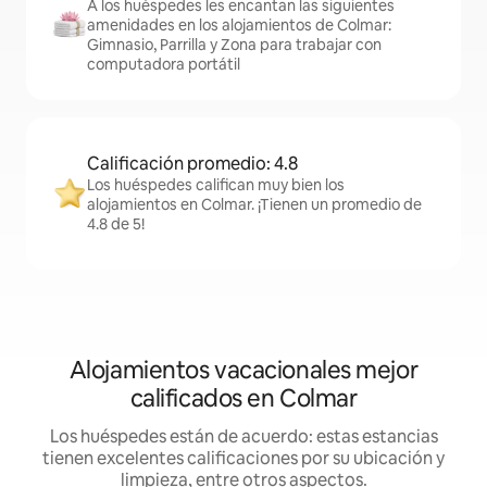
A los huéspedes les encantan las siguientes
amenidades en los alojamientos de Colmar:
Gimnasio, Parrilla y Zona para trabajar con
computadora portátil
Calificación promedio: 4.8
Los huéspedes califican muy bien los
alojamientos en Colmar. ¡Tienen un promedio de
4.8 de 5!
Alojamientos vacacionales mejor
calificados en Colmar
Los huéspedes están de acuerdo: estas estancias
tienen excelentes calificaciones por su ubicación y
limpieza, entre otros aspectos.