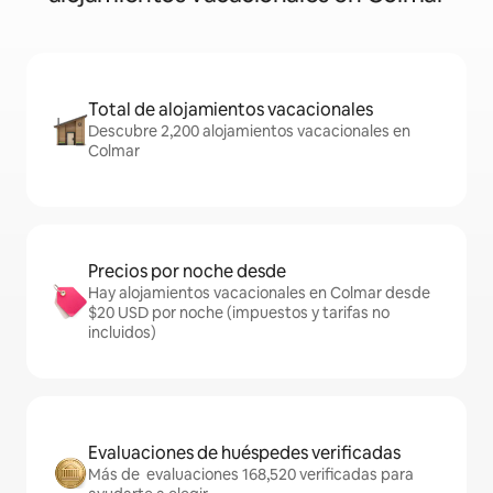
Total de alojamientos vacacionales
Descubre 2,200 alojamientos vacacionales en
Colmar
Precios por noche desde
Hay alojamientos vacacionales en Colmar desde
$20 USD por noche (impuestos y tarifas no
incluidos)
Evaluaciones de huéspedes verificadas
Más de evaluaciones 168,520 verificadas para