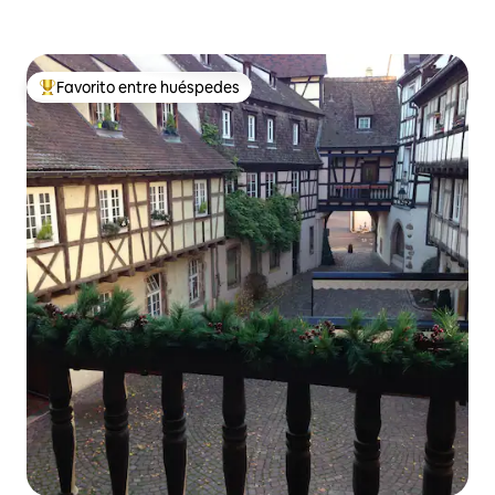
Favorito entre huéspedes
De los mejores en Favorito entre huéspedes