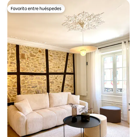
Favorito entre huéspedes
Favorito entre huéspedes