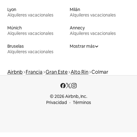
Lyon
Milán
Alquileres vacacionales
Alquileres vacacionales
Múnich
Annecy
Alquileres vacacionales
Alquileres vacacionales
Bruselas
Mostrar más
Alquileres vacacionales
Airbnb
Francia
Gran Este
Alto Rin
Colmar
© 2026 Airbnb, Inc.
Privacidad
Términos