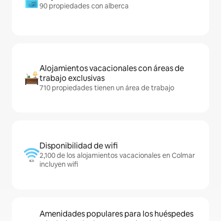
90 propiedades con alberca
Alojamientos vacacionales con áreas de
trabajo exclusivas
710 propiedades tienen un área de trabajo
Disponibilidad de wifi
2,100 de los alojamientos vacacionales en Colmar
incluyen wifi
Amenidades populares para los huéspedes