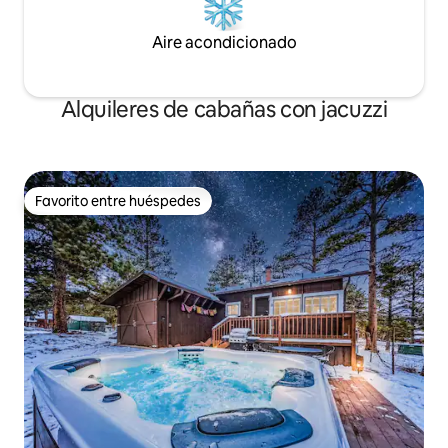
Aire acondicionado
Alquileres de cabañas con jacuzzi
Favorito entre huéspedes
Favorito entre huéspedes