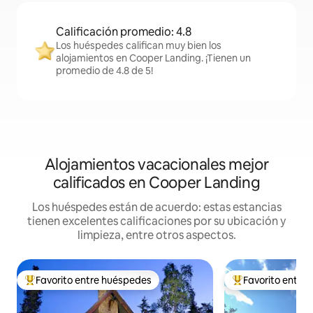
Calificación promedio: 4.8
Los huéspedes califican muy bien los
alojamientos en Cooper Landing. ¡Tienen un
promedio de 4.8 de 5!
Alojamientos vacacionales mejor
calificados en Cooper Landing
Los huéspedes están de acuerdo: estas estancias
tienen excelentes calificaciones por su ubicación y
limpieza, entre otros aspectos.
Favorito entre huéspedes
Favorito entre
De los mejores en Favorito entre huéspedes
De los mejores en