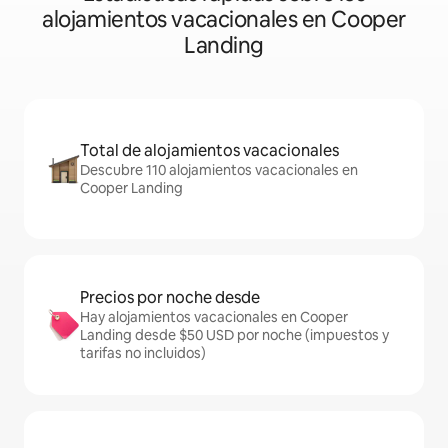
alojamientos vacacionales en Cooper
Landing
Total de alojamientos vacacionales
Descubre 110 alojamientos vacacionales en
Cooper Landing
Precios por noche desde
Hay alojamientos vacacionales en Cooper
Landing desde $50 USD por noche (impuestos y
tarifas no incluidos)