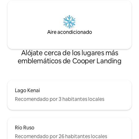
Aire acondicionado
Alójate cerca de los lugares más
emblemáticos de Cooper Landing
Lago Kenai
Recomendado por 3 habitantes locales
Río Ruso
Recomendado por 26 habitantes locales