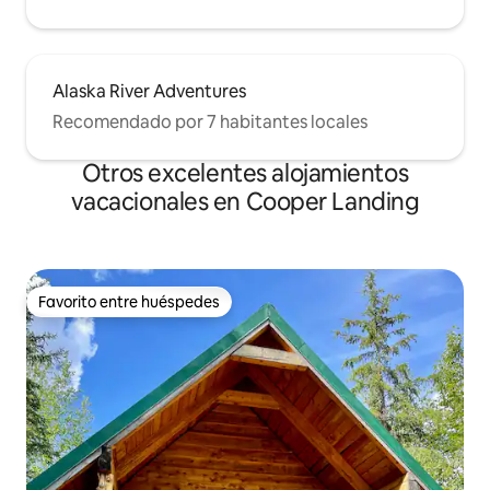
Alaska River Adventures
Recomendado por 7 habitantes locales
Otros excelentes alojamientos
vacacionales en Cooper Landing
Favorito entre huéspedes
Favorito entre huéspedes