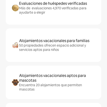
Evaluaciones de huéspedes verificadas
Más de evaluaciones 4,970 verificadas para
ayudarte a elegir
Alojamientos vacacionales para familias
50 propiedades ofrecen espacio adicional y
servicios aptos para niños
Alojamientos vacacionales aptos para
mascotas
Encuentra 20 alojamientos que permiten
mascotas