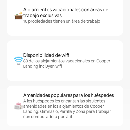
Alojamientos vacacionales con áreas de
trabajo exclusivas
10 propiedades tienen un área de trabajo
Disponibilidad de wifi
80 de los alojamientos vacacionales en Cooper
Landing incluyen wifi
Amenidades populares para los huéspedes
A los huéspedes les encantan las siguientes
amenidades en los alojamientos de Cooper
Landing: Gimnasio, Parrilla y Zona para trabajar
con computadora portátil